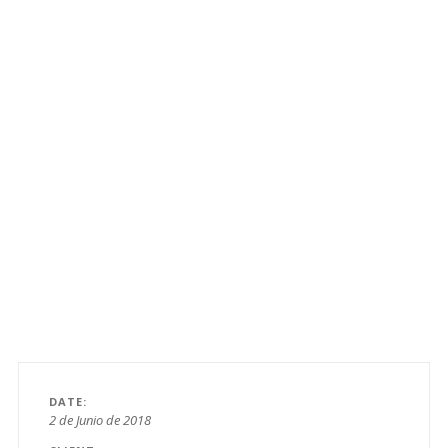
DATE
2 de Junio de 2018