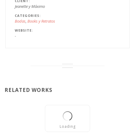
CLIENT
Jeanette y Máximo
CATEGORIES
Bodas
Books y Retratos
WEBSITE
-
RELATED WORKS
Loading