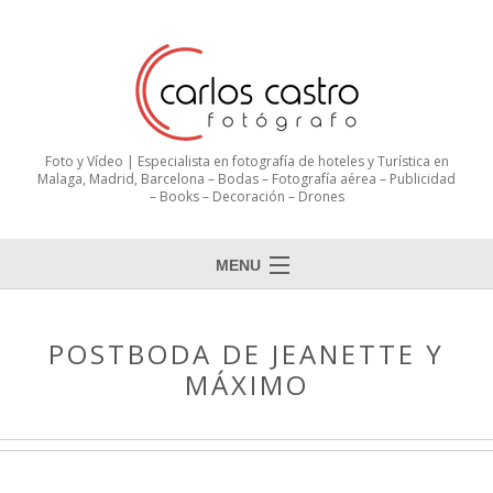
Foto y Vídeo | Especialista en fotografía de hoteles y Turística en
Malaga, Madrid, Barcelona – Bodas – Fotografía aérea – Publicidad
– Books – Decoración – Drones
MENU
POSTBODA DE JEANETTE Y
MÁXIMO