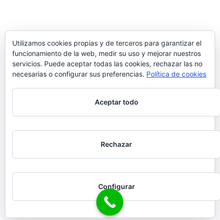
Utilizamos cookies propias y de terceros para garantizar el
funcionamiento de la web, medir su uso y mejorar nuestros
servicios. Puede aceptar todas las cookies, rechazar las no
necesarias o configurar sus preferencias.
Política de cookies
Aceptar todo
Rechazar
Configurar