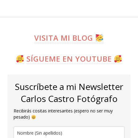
VISITA MI BLOG
SÍGUEME EN YOUTUBE
Suscríbete a mi Newsletter
Carlos Castro Fotógrafo
Recibirás cositas interesantes (espero no ser muy
pesado)