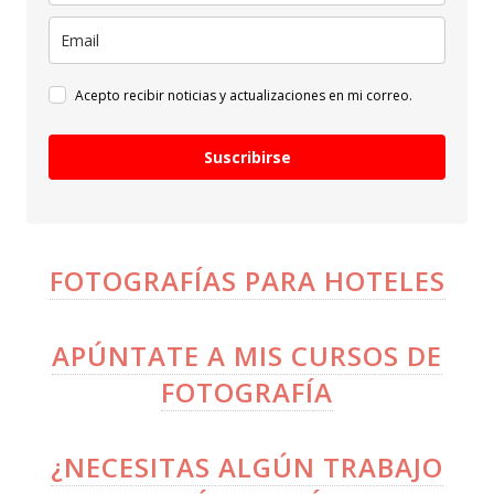
Acepto recibir noticias y actualizaciones en mi correo.
Suscribirse
FOTOGRAFÍAS PARA HOTELES
APÚNTATE A MIS CURSOS DE
FOTOGRAFÍA
¿NECESITAS ALGÚN TRABAJO