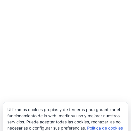
Utilizamos cookies propias y de terceros para garantizar el
funcionamiento de la web, medir su uso y mejorar nuestros
servicios. Puede aceptar todas las cookies, rechazar las no
necesarias o configurar sus preferencias.
Política de cookies