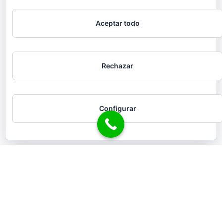
Aceptar todo
Rechazar
Configurar