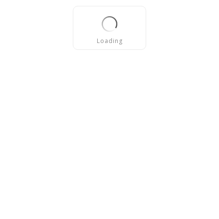
Loading