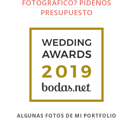
FOTOGRÁFICO? PÍDENOS
PRESUPUESTO
ALGUNAS FOTOS DE MI PORTFOLIO