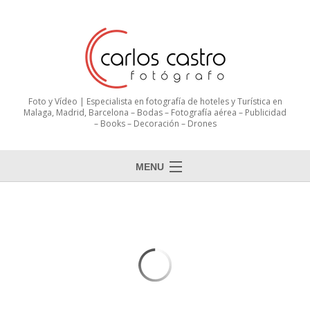
Foto y Vídeo | Especialista en fotografía de hoteles y Turística en
Malaga, Madrid, Barcelona – Bodas – Fotografía aérea – Publicidad
– Books – Decoración – Drones
MENU