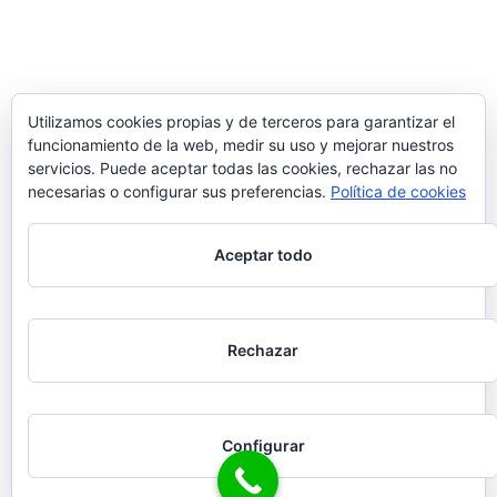
Utilizamos cookies propias y de terceros para garantizar el
funcionamiento de la web, medir su uso y mejorar nuestros
servicios. Puede aceptar todas las cookies, rechazar las no
necesarias o configurar sus preferencias.
Política de cookies
Aceptar todo
Rechazar
Configurar