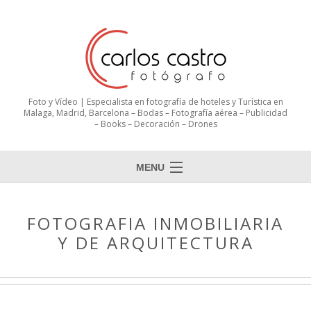
Foto y Vídeo | Especialista en fotografía de hoteles y Turística en
Malaga, Madrid, Barcelona – Bodas – Fotografía aérea – Publicidad
– Books – Decoración – Drones
MENU
FOTOGRAFIA INMOBILIARIA
Y DE ARQUITECTURA