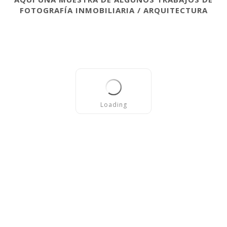
FOTOGRAFÍA INMOBILIARIA / ARQUITECTURA
Loading