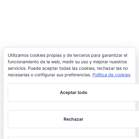
Utilizamos cookies propias y de terceros para garantizar el
funcionamiento de la web, medir su uso y mejorar nuestros
servicios. Puede aceptar todas las cookies, rechazar las no
necesarias o configurar sus preferencias.
Política de cookies
Aceptar todo
Rechazar