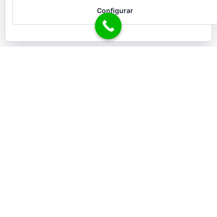
Configurar