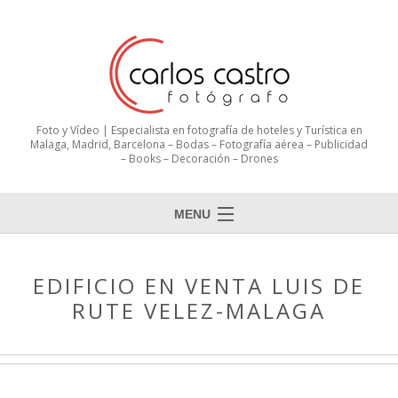
Foto y Vídeo | Especialista en fotografía de hoteles y Turística en
Malaga, Madrid, Barcelona – Bodas – Fotografía aérea – Publicidad
– Books – Decoración – Drones
MENU
EDIFICIO EN VENTA LUIS DE
RUTE VELEZ-MALAGA