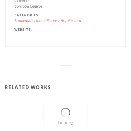
CLIENT
Cordoba Centros
CATEGORIES
Propiedades Inmobiliarias / Arquitectura
WEBSITE
-
RELATED WORKS
Loading