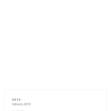
DATE
Febrero 2019