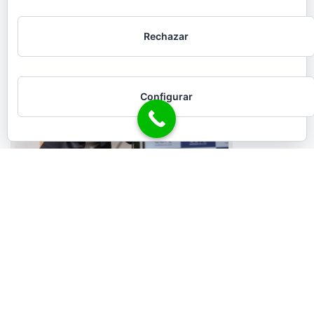
Rechazar
Configurar