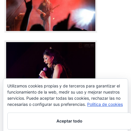
Utilizamos cookies propias y de terceros para garantizar el
funcionamiento de la web, medir su uso y mejorar nuestros
servicios. Puede aceptar todas las cookies, rechazar las no
necesarias o configurar sus preferencias.
Política de cookies
Aceptar todo