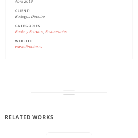
Abril 2019
CLIENT
Bodegas Dimobe
CATEGORIES
Books y Retratos
Restaurantes
WEBSITE
www.dimobe.es
RELATED WORKS