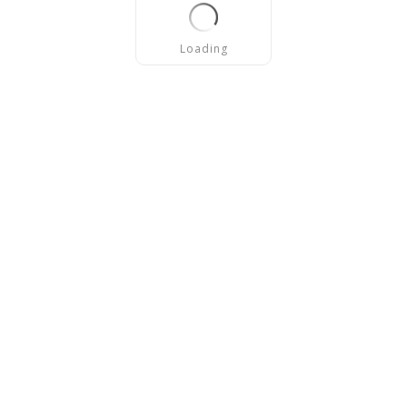
Loading