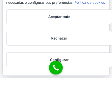
necesarias o configurar sus preferencias.
Política de cookies
Aceptar todo
Rechazar
Configurar