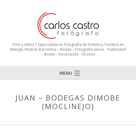
Foto y Vídeo | Especialista en fotografía de hoteles y Turística en
Malaga, Madrid, Barcelona – Bodas – Fotografía aérea – Publicidad
– Books – Decoración – Drones
MENU
JUAN – BODEGAS DIMOBE
(MOCLINEJO)