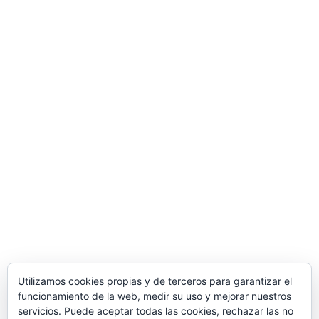
Utilizamos cookies propias y de terceros para garantizar el
funcionamiento de la web, medir su uso y mejorar nuestros
servicios. Puede aceptar todas las cookies, rechazar las no