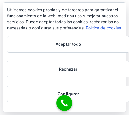
Utilizamos cookies propias y de terceros para garantizar el
funcionamiento de la web, medir su uso y mejorar nuestros
servicios. Puede aceptar todas las cookies, rechazar las no
necesarias o configurar sus preferencias.
Política de cookies
Aceptar todo
Rechazar
Configurar