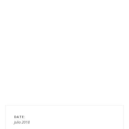
DATE
Julio 2018