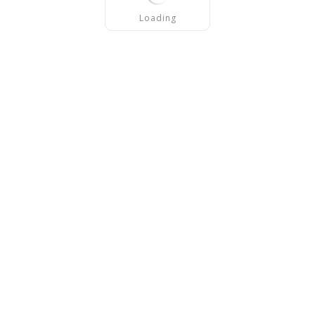
Loading