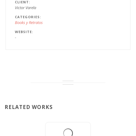
CLIENT
Victor Varela
CATEGORIES
Books y Retratos
WEBSITE
-
RELATED WORKS