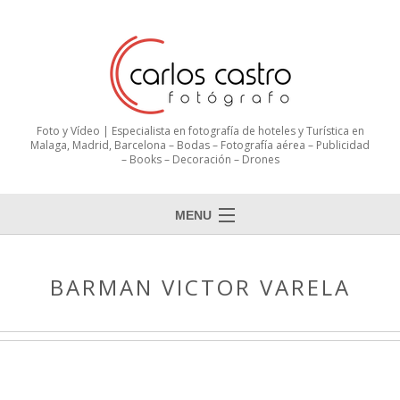
Foto y Vídeo | Especialista en fotografía de hoteles y Turística en
Malaga, Madrid, Barcelona – Bodas – Fotografía aérea – Publicidad
– Books – Decoración – Drones
MENU
BARMAN VICTOR VARELA