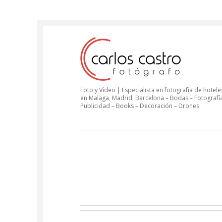
Foto y Vídeo | Especialista en fotografía de hoteles
en Malaga, Madrid, Barcelona – Bodas – Fotografí
Publicidad – Books – Decoración – Drones