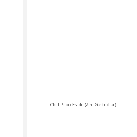
Chef Pepo Frade (Aire Gastrobar)