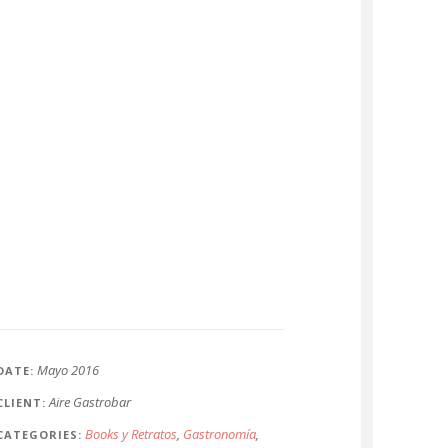
Mayo 2016
DATE
Aire Gastrobar
CLIENT
Books y Retratos
Gastronomía
CATEGORIES