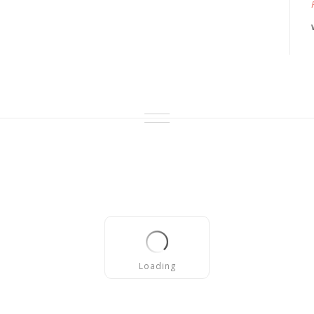
Loading