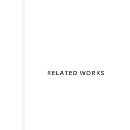
RELATED WORKS