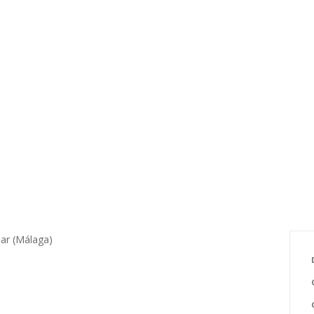
ar (Málaga)