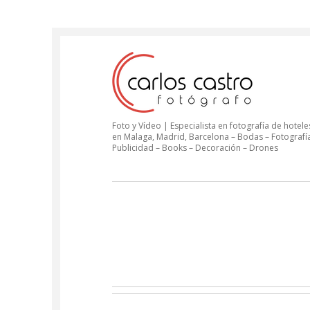
Foto y Vídeo | Especialista en fotografía de hoteles
en Malaga, Madrid, Barcelona – Bodas – Fotografí
Publicidad – Books – Decoración – Drones