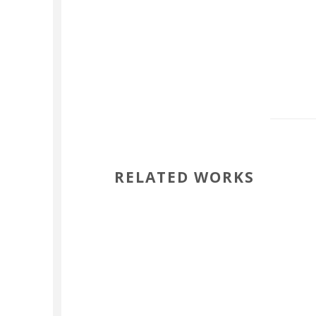
RELATED WORKS