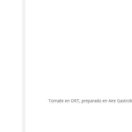
Tomate en ORT, preparado en Aire Gastrob