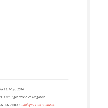
Mayo 2016
DATE
Agro Periodico Magazine
CLIENT
Catalogo / Foto Producto
CATEGORIES