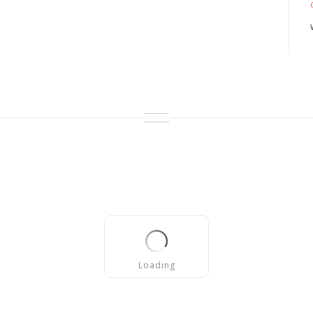
Loading