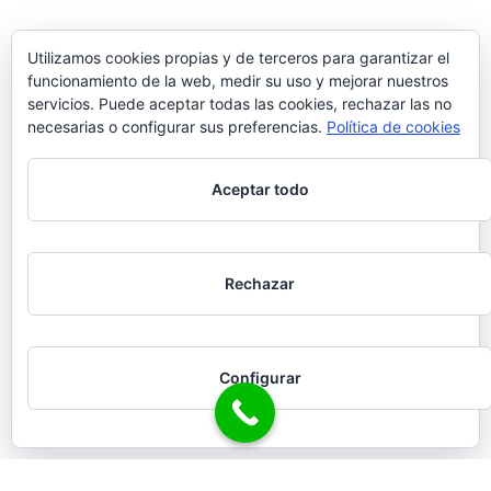
Utilizamos cookies propias y de terceros para garantizar el
funcionamiento de la web, medir su uso y mejorar nuestros
servicios. Puede aceptar todas las cookies, rechazar las no
necesarias o configurar sus preferencias.
Política de cookies
Aceptar todo
Rechazar
Configurar