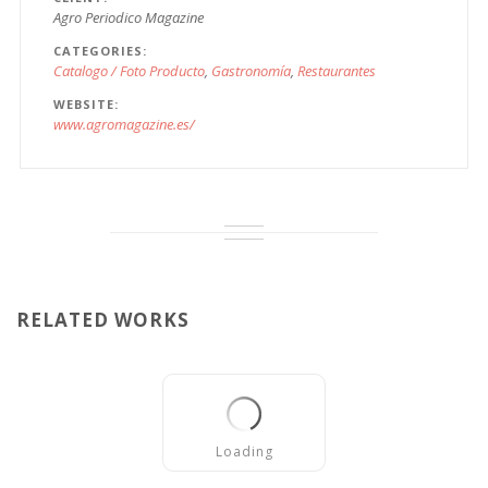
Agro Periodico Magazine
CATEGORIES
Catalogo / Foto Producto
Gastronomía
Restaurantes
WEBSITE
www.agromagazine.es/
RELATED WORKS
Loading