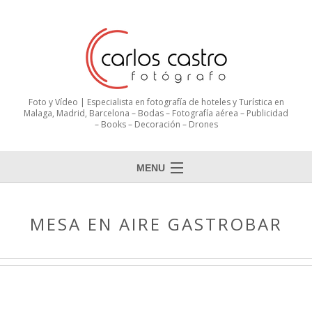
Foto y Vídeo | Especialista en fotografía de hoteles y Turística en
Malaga, Madrid, Barcelona – Bodas – Fotografía aérea – Publicidad
– Books – Decoración – Drones
MENU
MESA EN AIRE GASTROBAR