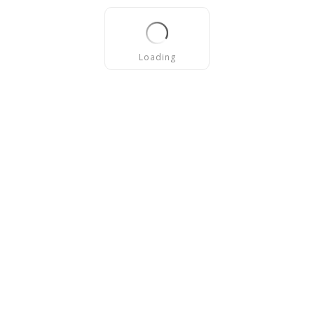
Loading