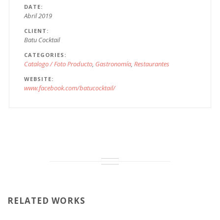
DATE
Abril 2019
CLIENT
Batu Cocktail
CATEGORIES
Catalogo / Foto Producto
Gastronomía
Restaurantes
WEBSITE
www.facebook.com/batucocktail/
RELATED WORKS