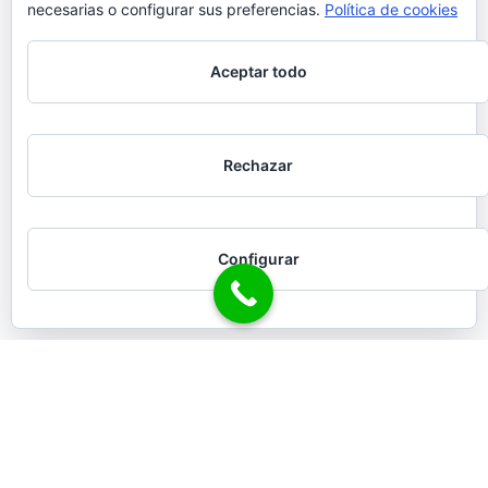
necesarias o configurar sus preferencias.
Política de cookies
Aceptar todo
Rechazar
Configurar