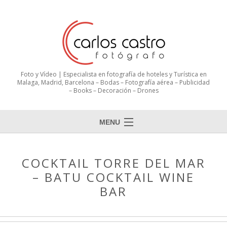
Foto y Vídeo | Especialista en fotografía de hoteles y Turística en
Malaga, Madrid, Barcelona – Bodas – Fotografía aérea – Publicidad
– Books – Decoración – Drones
MENU
COCKTAIL TORRE DEL MAR
– BATU COCKTAIL WINE
BAR