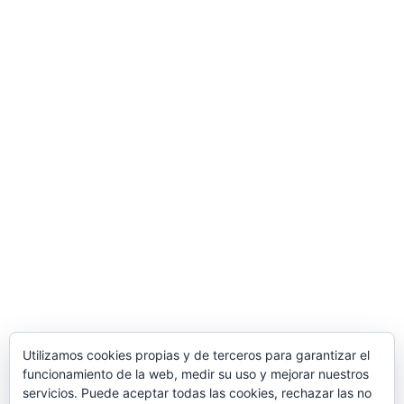
Utilizamos cookies propias y de terceros para garantizar el
funcionamiento de la web, medir su uso y mejorar nuestros
servicios. Puede aceptar todas las cookies, rechazar las no