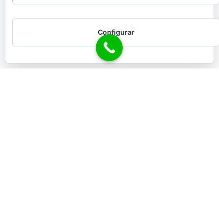
Configurar