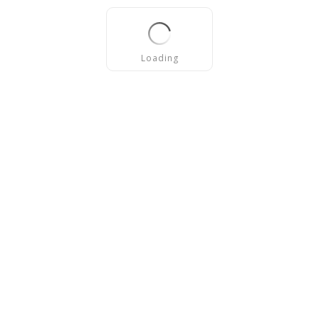
Loading