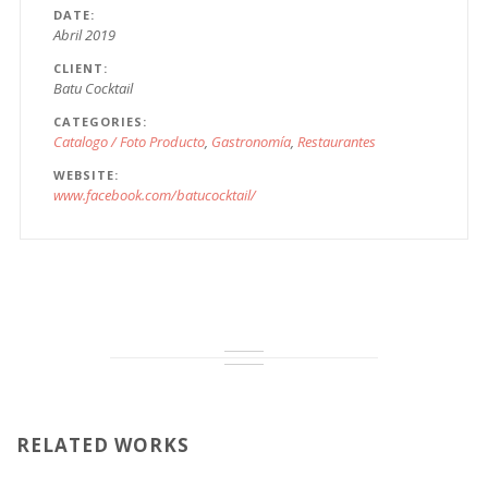
DATE
Abril 2019
CLIENT
Batu Cocktail
CATEGORIES
Catalogo / Foto Producto
Gastronomía
Restaurantes
WEBSITE
www.facebook.com/batucocktail/
RELATED WORKS