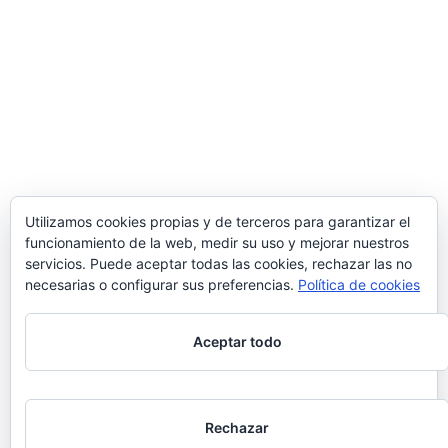
Utilizamos cookies propias y de terceros para garantizar el
funcionamiento de la web, medir su uso y mejorar nuestros
servicios. Puede aceptar todas las cookies, rechazar las no
necesarias o configurar sus preferencias.
Política de cookies
Aceptar todo
Rechazar