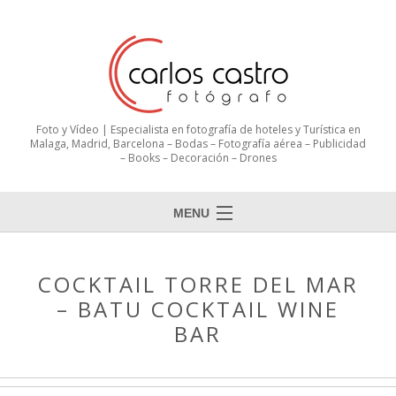
Foto y Vídeo | Especialista en fotografía de hoteles y Turística en
Malaga, Madrid, Barcelona – Bodas – Fotografía aérea – Publicidad
– Books – Decoración – Drones
MENU
COCKTAIL TORRE DEL MAR
– BATU COCKTAIL WINE
BAR