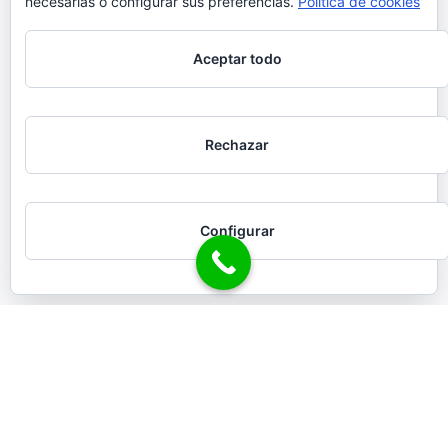
necesarias o configurar sus preferencias.
Política de cookies
Aceptar todo
Rechazar
Configurar