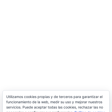
Utilizamos cookies propias y de terceros para garantizar el
funcionamiento de la web, medir su uso y mejorar nuestros
servicios. Puede aceptar todas las cookies, rechazar las no