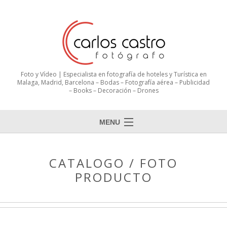
Foto y Vídeo | Especialista en fotografía de hoteles y Turística en
Malaga, Madrid, Barcelona – Bodas – Fotografía aérea – Publicidad
– Books – Decoración – Drones
MENU
CATALOGO / FOTO
PRODUCTO