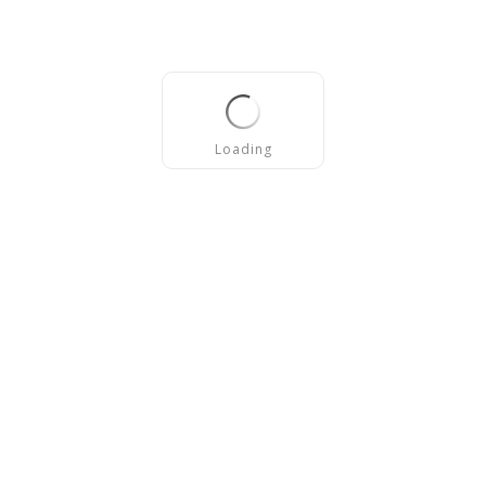
Loading