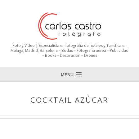
Foto y Vídeo | Especialista en fotografía de hoteles y Turística en
Malaga, Madrid, Barcelona – Bodas – Fotografía aérea – Publicidad
– Books – Decoración – Drones
MENU
COCKTAIL AZÚCAR