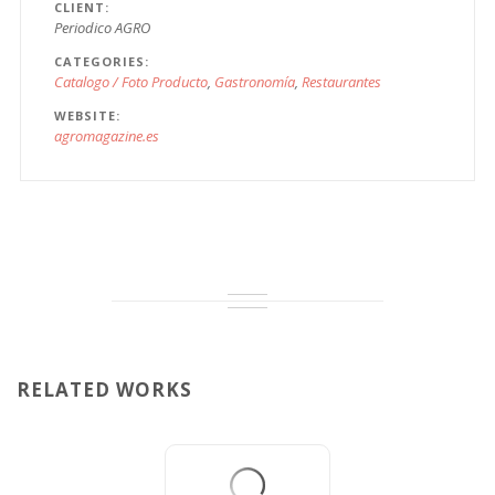
CLIENT
Periodico AGRO
CATEGORIES
Catalogo / Foto Producto
Gastronomía
Restaurantes
WEBSITE
agromagazine.es
RELATED WORKS