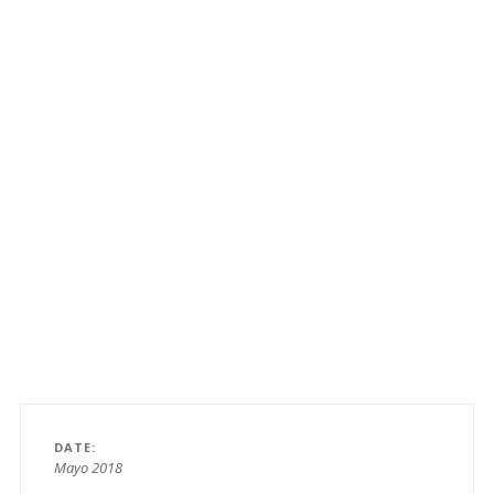
DATE
Mayo 2018