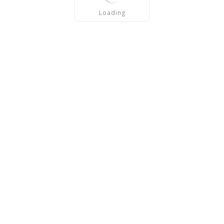
Loading