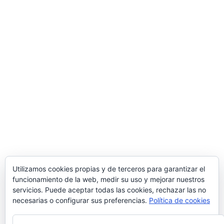
Utilizamos cookies propias y de terceros para garantizar el
funcionamiento de la web, medir su uso y mejorar nuestros
servicios. Puede aceptar todas las cookies, rechazar las no
necesarias o configurar sus preferencias.
Política de cookies