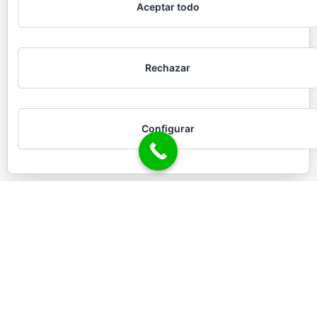
Aceptar todo
Rechazar
Configurar