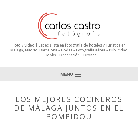
Foto y Vídeo | Especialista en fotografía de hoteles y Turística en
Malaga, Madrid, Barcelona – Bodas – Fotografía aérea – Publicidad
– Books – Decoración – Drones
MENU
LOS MEJORES COCINEROS
DE MÁLAGA JUNTOS EN EL
POMPIDOU