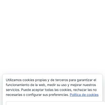
Utilizamos cookies propias y de terceros para garantizar el
funcionamiento de la web, medir su uso y mejorar nuestros
servicios. Puede aceptar todas las cookies, rechazar las no
necesarias o configurar sus preferencias.
Política de cookies