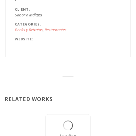
-
CLIENT
Sabor a Málaga
CATEGORIES
Books y Retratos
Restaurantes
WEBSITE
-
RELATED WORKS
Loading