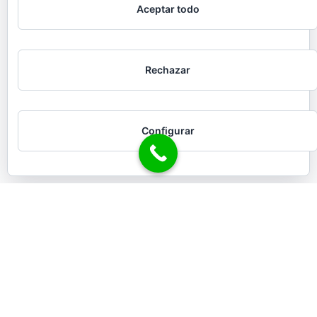
Aceptar todo
Rechazar
Configurar