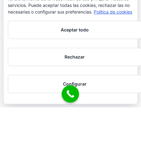
servicios. Puede aceptar todas las cookies, rechazar las no
necesarias o configurar sus preferencias.
Política de cookies
Aceptar todo
Rechazar
Configurar