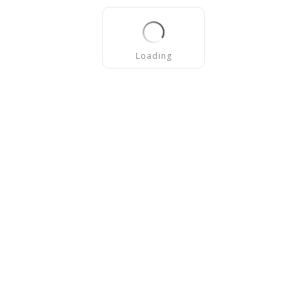
Loading