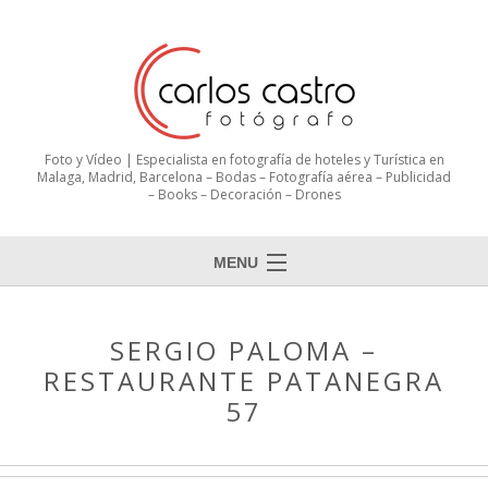
Foto y Vídeo | Especialista en fotografía de hoteles y Turística en
Malaga, Madrid, Barcelona – Bodas – Fotografía aérea – Publicidad
– Books – Decoración – Drones
MENU
SERGIO PALOMA –
RESTAURANTE PATANEGRA
57