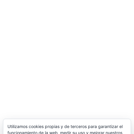
Utilizamos cookies propias y de terceros para garantizar el
funcionamiento de la web, medir su uso y mejorar nuestros