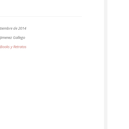
ptiembre de 2014
Jimenez Gallego
Books y Retratos