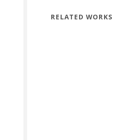
RELATED WORKS