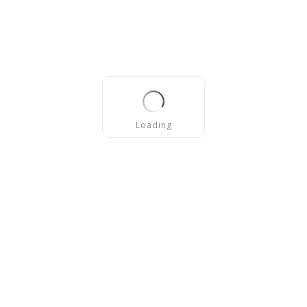
Loading