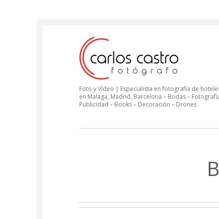
Foto y Vídeo | Especialista en fotografía de hoteles
en Malaga, Madrid, Barcelona – Bodas – Fotografí
Publicidad – Books – Decoración – Drones