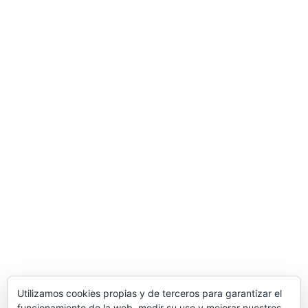
Utilizamos cookies propias y de terceros para garantizar el
funcionamiento de la web, medir su uso y mejorar nuestros