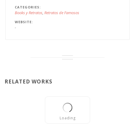
CATEGORIES
Books y Retratos
Retratos de Famosos
WEBSITE
-
RELATED WORKS
Loading