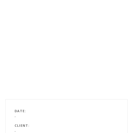
DATE
-
CLIENT
-