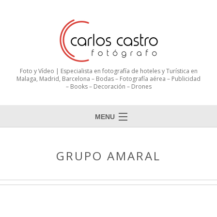
Foto y Vídeo | Especialista en fotografía de hoteles y Turística en
Malaga, Madrid, Barcelona – Bodas – Fotografía aérea – Publicidad
– Books – Decoración – Drones
MENU
GRUPO AMARAL