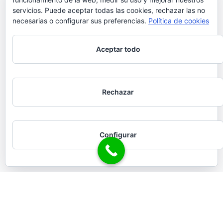
servicios. Puede aceptar todas las cookies, rechazar las no
necesarias o configurar sus preferencias.
Política de cookies
Aceptar todo
Rechazar
Configurar