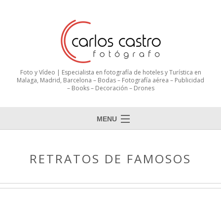
Foto y Vídeo | Especialista en fotografía de hoteles y Turística en
Malaga, Madrid, Barcelona – Bodas – Fotografía aérea – Publicidad
– Books – Decoración – Drones
MENU
RETRATOS DE FAMOSOS