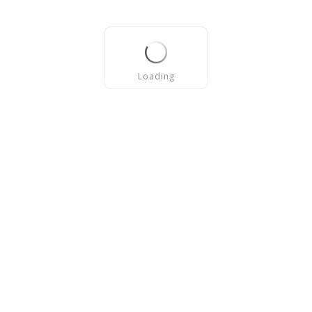
Loading