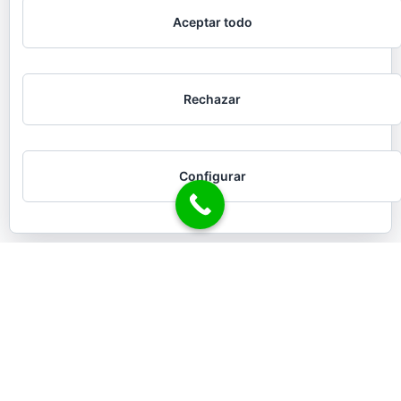
Aceptar todo
Rechazar
Configurar