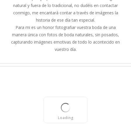
natural y fuera de lo tradicional, no dudéis en contactar
conmigo, me encantará contar a través de imágenes la
historia de ese día tan especial.
Para mi es un honor fotografiar vuestra boda de una
manera única con fotos de boda naturales, sin posados,
capturando imágenes emotivas de todo lo acontecido en
vuestro día.
Loading