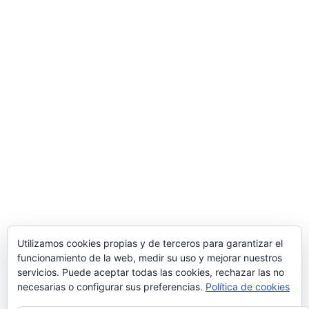
Utilizamos cookies propias y de terceros para garantizar el
funcionamiento de la web, medir su uso y mejorar nuestros
servicios. Puede aceptar todas las cookies, rechazar las no
necesarias o configurar sus preferencias.
Política de cookies