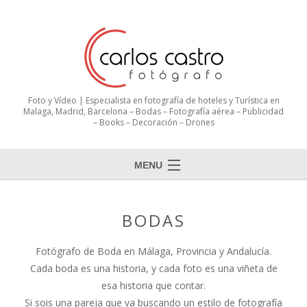
Foto y Vídeo | Especialista en fotografía de hoteles y Turística en
Malaga, Madrid, Barcelona – Bodas – Fotografía aérea – Publicidad
– Books – Decoración – Drones
MENU
BODAS
Fotógrafo de Boda en Málaga, Provincia y Andalucía.
Cada boda es una historia, y cada foto es una viñeta de
esa historia que contar.
Si sois una pareja que va buscando un estilo de fotografía