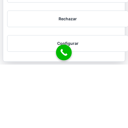
Rechazar
Configurar