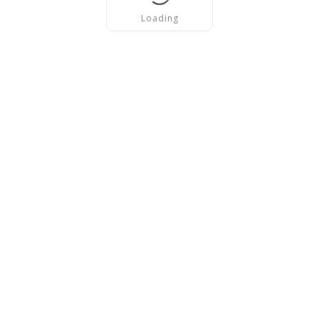
Loading