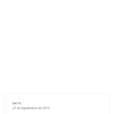
DATE
21 de Septiembre de 2013