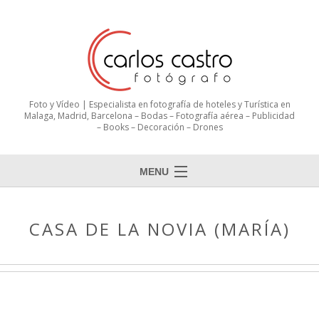
Foto y Vídeo | Especialista en fotografía de hoteles y Turística en
Malaga, Madrid, Barcelona – Bodas – Fotografía aérea – Publicidad
– Books – Decoración – Drones
MENU
CASA DE LA NOVIA (MARÍA)