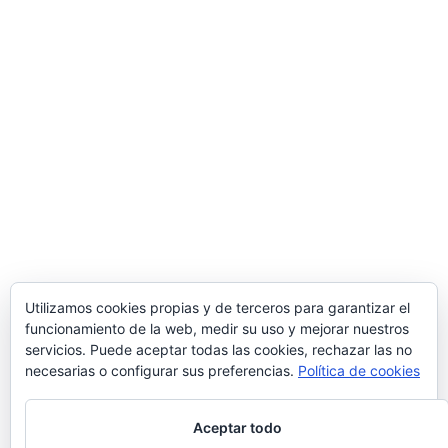
Utilizamos cookies propias y de terceros para garantizar el
funcionamiento de la web, medir su uso y mejorar nuestros
servicios. Puede aceptar todas las cookies, rechazar las no
necesarias o configurar sus preferencias.
Política de cookies
Aceptar todo