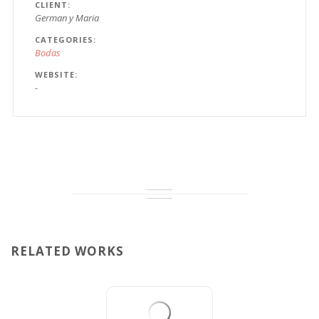
CLIENT
German y Maria
CATEGORIES
Bodas
WEBSITE
-
RELATED WORKS