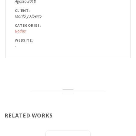
Agosto 2018
CLIENT
Mariló y Alberto
CATEGORIES
Bodas
WEBSITE
-
RELATED WORKS