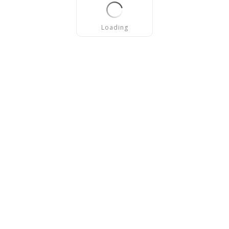
Loading