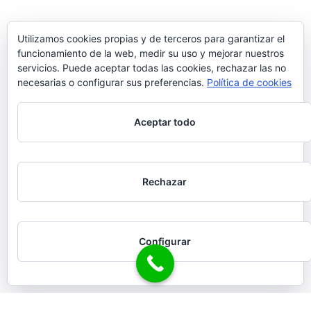
Utilizamos cookies propias y de terceros para garantizar el
funcionamiento de la web, medir su uso y mejorar nuestros
servicios. Puede aceptar todas las cookies, rechazar las no
necesarias o configurar sus preferencias.
Política de cookies
Aceptar todo
Rechazar
Configurar