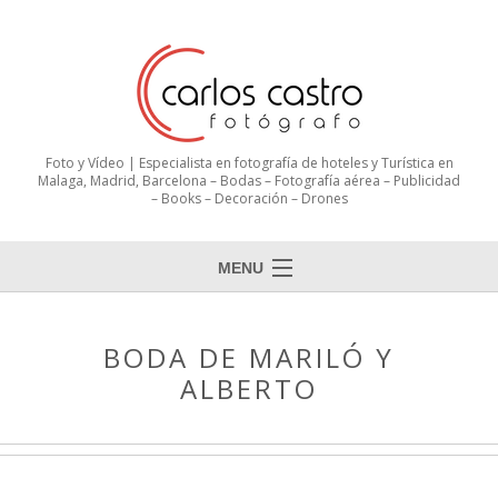
Foto y Vídeo | Especialista en fotografía de hoteles y Turística en
Malaga, Madrid, Barcelona – Bodas – Fotografía aérea – Publicidad
– Books – Decoración – Drones
MENU
BODA DE MARILÓ Y
ALBERTO