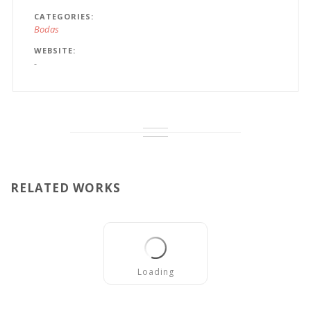
CATEGORIES
Bodas
WEBSITE
-
RELATED WORKS
Loading