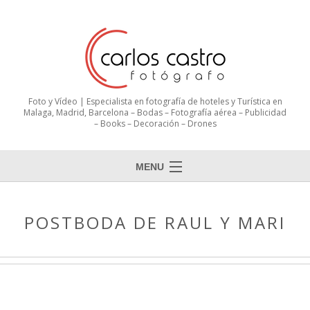
Foto y Vídeo | Especialista en fotografía de hoteles y Turística en
Malaga, Madrid, Barcelona – Bodas – Fotografía aérea – Publicidad
– Books – Decoración – Drones
MENU
POSTBODA DE RAUL Y MARI