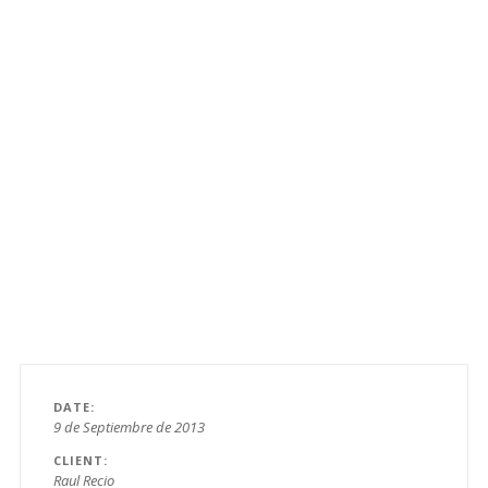
DATE
9 de Septiembre de 2013
CLIENT
Raul Recio