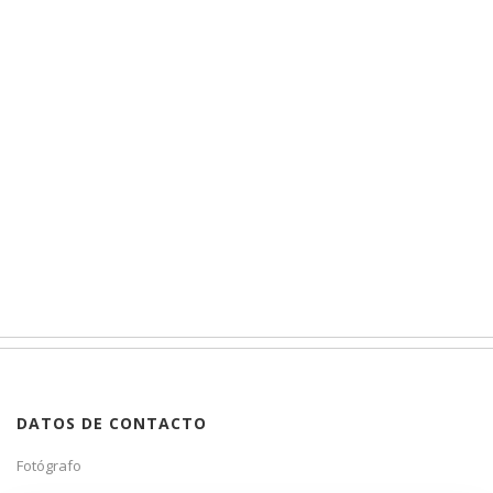
DATOS DE CONTACTO
Fotógrafo