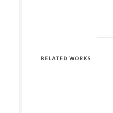
RELATED WORKS