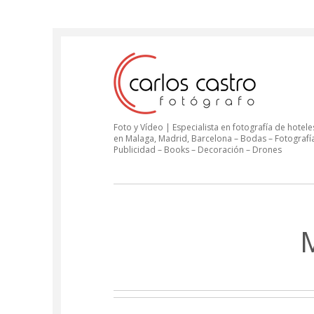
Foto y Vídeo | Especialista en fotografía de hoteles
en Malaga, Madrid, Barcelona – Bodas – Fotografí
Publicidad – Books – Decoración – Drones