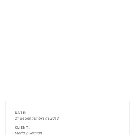
DATE
21 de Septiembre de 2013
CLIENT
María y German