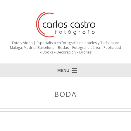
Foto y Vídeo | Especialista en fotografía de hoteles y Turística en
Malaga, Madrid, Barcelona – Bodas – Fotografía aérea – Publicidad
– Books – Decoración – Drones
MENU
BODA