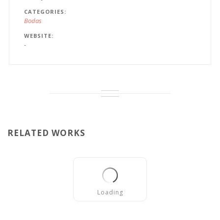
CATEGORIES
Bodas
WEBSITE
-
RELATED WORKS
Loading