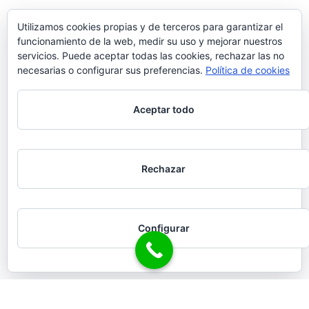
Utilizamos cookies propias y de terceros para garantizar el
funcionamiento de la web, medir su uso y mejorar nuestros
servicios. Puede aceptar todas las cookies, rechazar las no
necesarias o configurar sus preferencias.
Política de cookies
Aceptar todo
Rechazar
Configurar