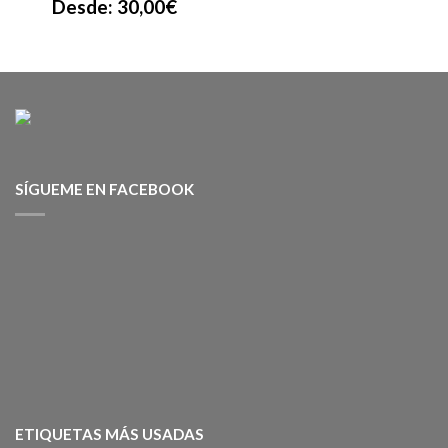
Desde:
30,00
€
SÍGUEME EN FACEBOOK
ETIQUETAS MÁS USADAS