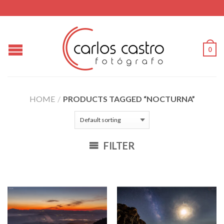
0
HOME
/
PRODUCTS TAGGED “NOCTURNA”
FILTER