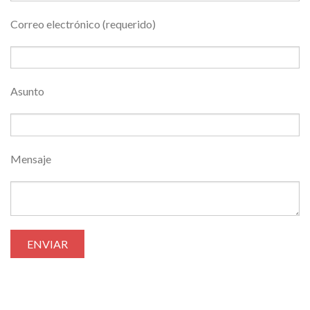
Correo electrónico (requerido)
Asunto
Mensaje