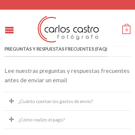
0
PREGUNTAS Y RESPUESTAS FRECUENTES (FAQ)
Lee nuestras preguntas y respuestas frecuentes
antes de enviar un email
¿Cuánto cuestan los gastos de envío?
¿Cómo realizo el pago?