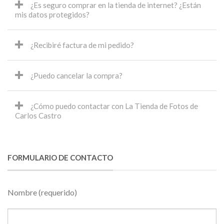
¿Es seguro comprar en la tienda de internet? ¿Están
mis datos protegidos?
¿Recibiré factura de mi pedido?
¿Puedo cancelar la compra?
¿Cómo puedo contactar con La Tienda de Fotos de
Carlos Castro
FORMULARIO DE CONTACTO
Nombre (requerido)