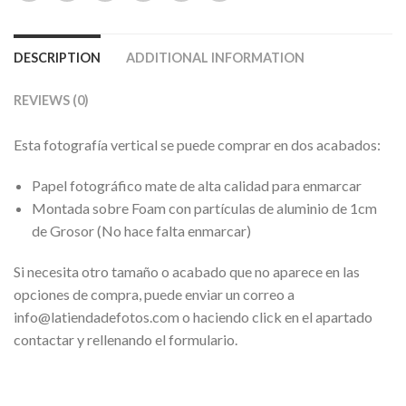
DESCRIPTION
ADDITIONAL INFORMATION
REVIEWS (0)
Esta fotografía vertical se puede comprar en dos acabados:
Papel fotográfico mate de alta calidad para enmarcar
Montada sobre Foam con partículas de aluminio de 1cm
de Grosor (No hace falta enmarcar)
Si necesita otro tamaño o acabado que no aparece en las
opciones de compra, puede enviar un correo a
info@latiendadefotos.com o haciendo click en el apartado
contactar y rellenando el formulario.