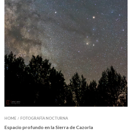
HOME
FOTOGRAFÍA NOCTURNA
/
Espacio profundo en la Sierra de Cazorla