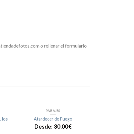
tiendadefotos.com o rellenar el formulario
PAISAJES
, los
Atardecer de Fuego
Desde:
30,00
€