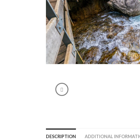
DESCRIPTION
ADDITIONAL INFORMAT