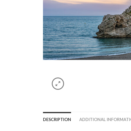
DESCRIPTION
ADDITIONAL INFORMAT