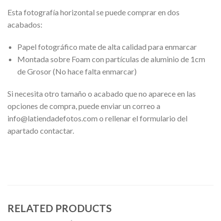
Esta fotografía horizontal se puede comprar en dos
acabados:
Papel fotográfico mate de alta calidad para enmarcar
Montada sobre Foam con partículas de aluminio de 1cm
de Grosor (No hace falta enmarcar)
Si necesita otro tamaño o acabado que no aparece en las
opciones de compra, puede enviar un correo a
info@latiendadefotos.com o rellenar el formulario del
apartado contactar.
RELATED PRODUCTS