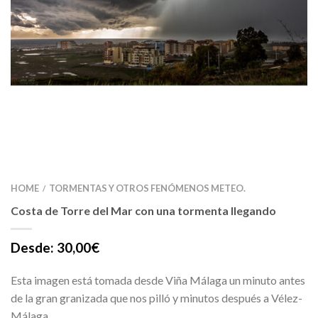
HOME
TORMENTAS Y OTROS FENÓMENOS METEO.
/
Costa de Torre del Mar con una tormenta llegando
Desde:
30,00
€
Esta imagen está tomada desde Viña Málaga un minuto antes
de la gran granizada que nos pilló y minutos después a Vélez-
Málaga.