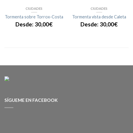
CIUDADES
CIUDADES
Tormenta sobre Torrox-Costa
Tormenta vista desde Caleta
Desde:
30,00
€
Desde:
30,00
€
SÍGUEME EN FACEBOOK