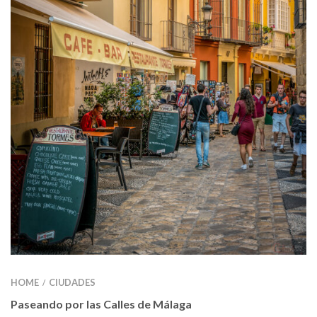
HOME
CIUDADES
/
Paseando por las Calles de Málaga