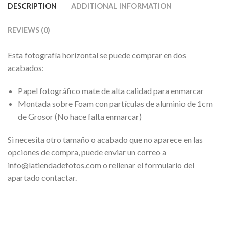
DESCRIPTION
ADDITIONAL INFORMATION
REVIEWS (0)
Esta fotografía horizontal se puede comprar en dos
acabados:
Papel fotográfico mate de alta calidad para enmarcar
Montada sobre Foam con partículas de aluminio de 1cm
de Grosor (No hace falta enmarcar)
Si necesita otro tamaño o acabado que no aparece en las
opciones de compra, puede enviar un correo a
info@latiendadefotos.com o rellenar el formulario del
apartado contactar.