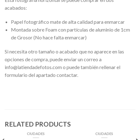
acabados:
Papel fotográfico mate de alta calidad para enmarcar
Montada sobre Foam con partículas de aluminio de 1cm
de Grosor (No hace falta enmarcar)
Si necesita otro tamaño o acabado que no aparece en las
opciones de compra, puede enviar un correo a
info@latiendadefotos.com o puede también rellenar el
formulario del apartado contactar.
RELATED PRODUCTS
CIUDADES
CIUDADES