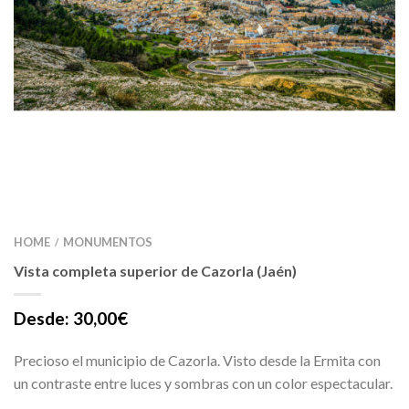
HOME
MONUMENTOS
/
Vista completa superior de Cazorla (Jaén)
Desde:
30,00
€
Precioso el municipio de Cazorla. Visto desde la Ermita con
un contraste entre luces y sombras con un color espectacular.