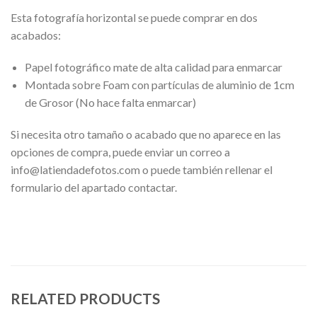
Esta fotografía horizontal se puede comprar en dos
acabados:
Papel fotográfico mate de alta calidad para enmarcar
Montada sobre Foam con partículas de aluminio de 1cm
de Grosor (No hace falta enmarcar)
Si necesita otro tamaño o acabado que no aparece en las
opciones de compra, puede enviar un correo a
info@latiendadefotos.com o puede también rellenar el
formulario del apartado contactar.
RELATED PRODUCTS