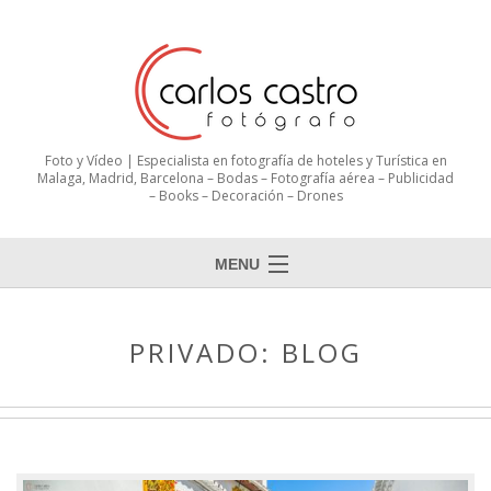
Foto y Vídeo | Especialista en fotografía de hoteles y Turística en
Malaga, Madrid, Barcelona – Bodas – Fotografía aérea – Publicidad
– Books – Decoración – Drones
MENU
PRIVADO: BLOG