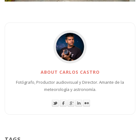
ABOUT CARLOS CASTRO
Fotógrafo, Productor audiovisual y Director. Amante de la
meteorología y astronomía.
TAGS