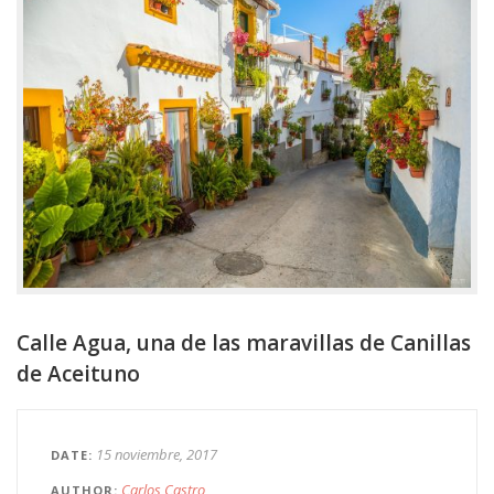
Calle Agua, una de las maravillas de Canillas
de Aceituno
15 noviembre, 2017
DATE
Carlos Castro
AUTHOR