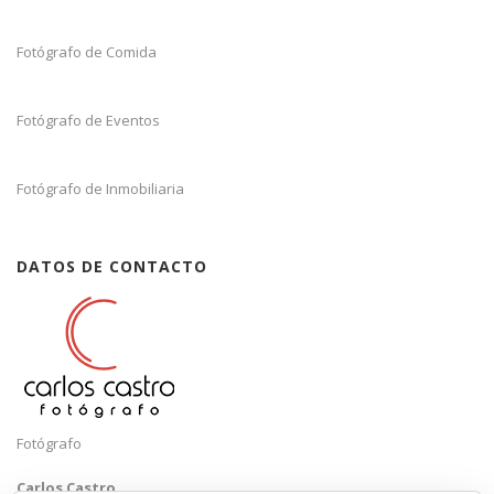
Fotógrafo de Comida
Fotógrafo de Eventos
Fotógrafo de Inmobiliaria
DATOS DE CONTACTO
Fotógrafo
Carlos Castro