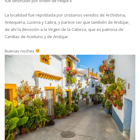
fue destruido por orden de Felipe II.
La localidad fue repoblada por cristianos venidos de Archidona,
Antequera, Lucena y Cabra, y parece ser que también de Andújar,
de ahí la devoción a la Virgen de la Cabeza, que es patrona de
Canillas de Aceituno y de Andújar.
Buenas noches