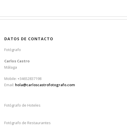
DATOS DE CONTACTO
Fotógrafo
Carlos Castro
Málaga
Mobile: +34652837198
Email:
hola@carloscastrofotografo.com
Fotógrafo de Hoteles
Fotógrafo de Restaurantes