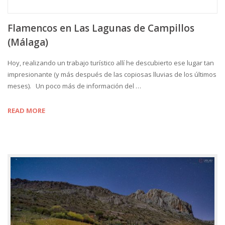
Flamencos en Las Lagunas de Campillos
(Málaga)
Hoy, realizando un trabajo turístico allí he descubierto ese lugar tan
impresionante (y más después de las copiosas lluvias de los últimos
meses). Un poco más de información del …
READ MORE