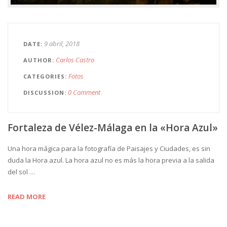
9 abril, 2018
DATE
Carlos Castro
AUTHOR
Fotos
CATEGORIES
0 Comment
DISCUSSION
Fortaleza de Vélez-Málaga en la «Hora Azul»
Una hora mágica para la fotografía de Paisajes y Ciudades, es sin
duda la Hora azul. La hora azul no es más la hora previa a la salida
del sol …
READ MORE