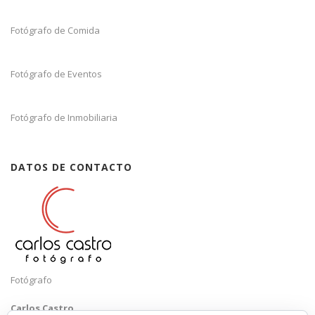
Fotógrafo de Comida
Fotógrafo de Eventos
Fotógrafo de Inmobiliaria
DATOS DE CONTACTO
Fotógrafo
Carlos Castro