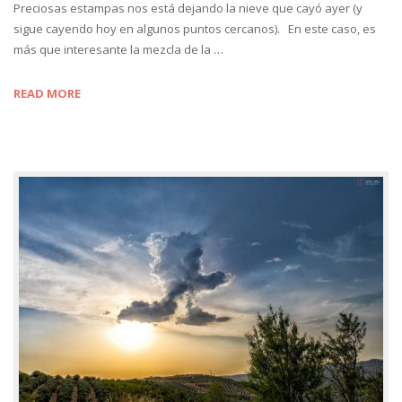
Preciosas estampas nos está dejando la nieve que cayó ayer (y
sigue cayendo hoy en algunos puntos cercanos). En este caso, es
más que interesante la mezcla de la …
READ MORE