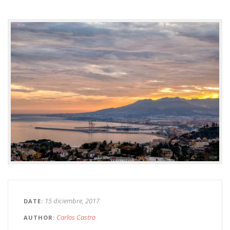
15 diciembre, 2017
DATE
Carlos Castro
AUTHOR