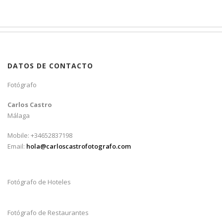
DATOS DE CONTACTO
Fotógrafo
Carlos Castro
Málaga
Mobile: +34652837198
Email:
hola@carloscastrofotografo.com
Fotógrafo de Hoteles
Fotógrafo de Restaurantes