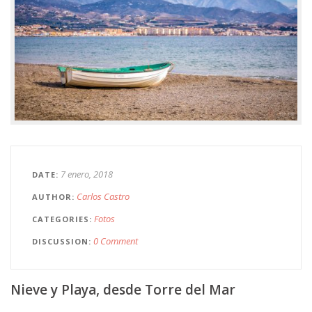
7 enero, 2018
DATE
Carlos Castro
AUTHOR
Fotos
CATEGORIES
0 Comment
DISCUSSION
Nieve y Playa, desde Torre del Mar