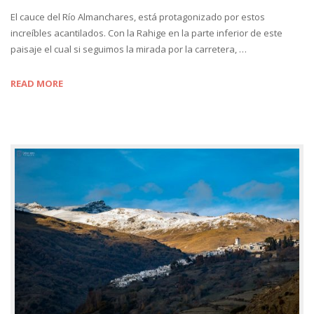
El cauce del Río Almanchares, está protagonizado por estos
increíbles acantilados. Con la Rahige en la parte inferior de este
paisaje el cual si seguimos la mirada por la carretera, …
READ MORE