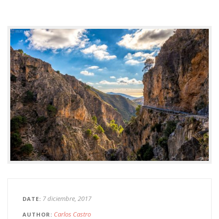
7 diciembre, 2017
DATE
Carlos Castro
AUTHOR