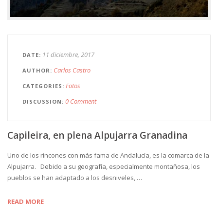
11 diciembre, 2017
DATE
Carlos Castro
AUTHOR
Fotos
CATEGORIES
0 Comment
DISCUSSION
Capileira, en plena Alpujarra Granadina
Uno de los rincones con más fama de Andalucía, es la comarca de la
Alpujarra. Debido a su geografía, especialmente montañosa, los
pueblos se han adaptado a los desniveles, …
READ MORE