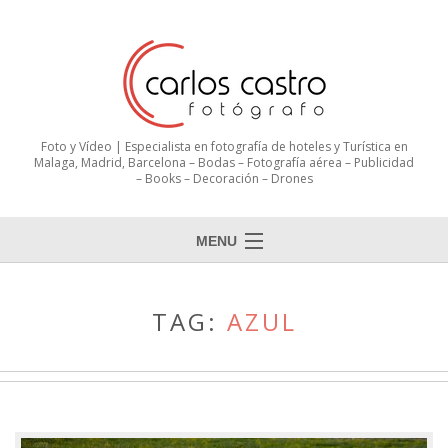
Foto y Vídeo | Especialista en fotografía de hoteles y Turística en
Malaga, Madrid, Barcelona – Bodas – Fotografía aérea – Publicidad
– Books – Decoración – Drones
MENU
TAG:
AZUL