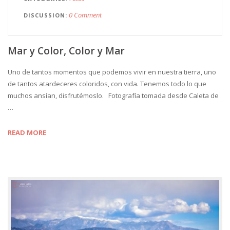
0 Comment
DISCUSSION
Mar y Color, Color y Mar
Uno de tantos momentos que podemos vivir en nuestra tierra, uno
de tantos atardeceres coloridos, con vida. Tenemos todo lo que
muchos ansían, disfrutémoslo. Fotografía tomada desde Caleta de
…
READ MORE