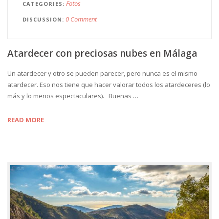
Fotos
CATEGORIES
0 Comment
DISCUSSION
Atardecer con preciosas nubes en Málaga
Un atardecer y otro se pueden parecer, pero nunca es el mismo
atardecer. Eso nos tiene que hacer valorar todos los atardeceres (lo
más y lo menos espectaculares). Buenas …
READ MORE