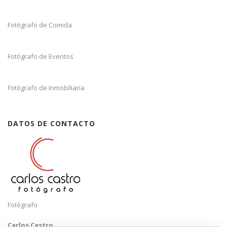
Fotógrafo de Comida
Fotógrafo de Eventos
Fotógrafo de Inmobiliaria
DATOS DE CONTACTO
Fotógrafo
Carlos Castro