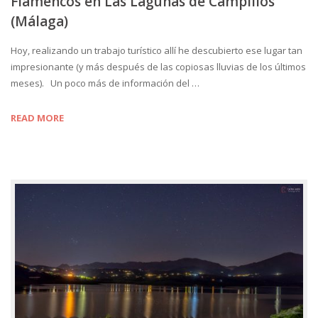
Flamencos en Las Lagunas de Campillos
(Málaga)
Hoy, realizando un trabajo turístico allí he descubierto ese lugar tan
impresionante (y más después de las copiosas lluvias de los últimos
meses). Un poco más de información del …
READ MORE