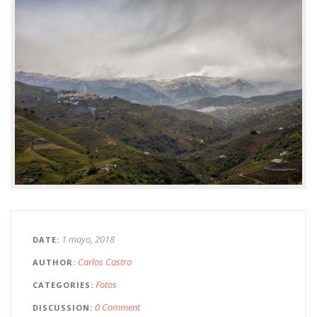
1 mayo, 2018
DATE
Carlos Castro
AUTHOR
Fotos
CATEGORIES
0 Comment
DISCUSSION