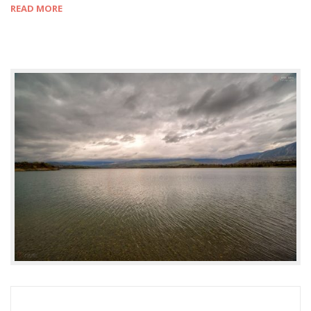
READ MORE