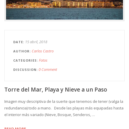
15 abril, 2018
DATE
Carlos Castro
AUTHOR
Fotos
CATEGORIES
0 Comment
DISCUSSION
Torre del Mar, Playa y Nieve a un Paso
Imagen muy descriptiva de la suerte que tenemos de tener (valga la
redundancia) todo a mano. Desde las playas más equipadas hasta
el interior más variado (Nieve, Bosque, Senderos, …
READ MORE