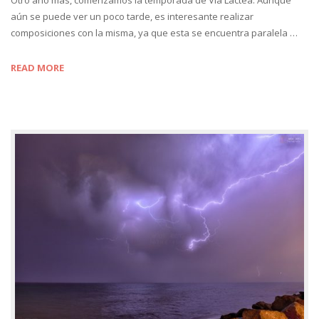
aún se puede ver un poco tarde, es interesante realizar
composiciones con la misma, ya que esta se encuentra paralela …
READ MORE