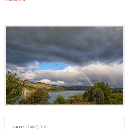
13 abril, 2018
DATE