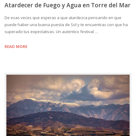
Atardecer de Fuego y Agua en Torre del Mar
De esas veces que esperas a que atardezca pensando en que
puede haber una buena puesta de Sol y te encuentras con que ha
superado tus expectativas. Un autentico festival …
READ MORE