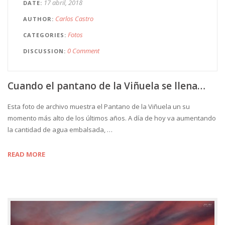
17 abril, 2018
DATE
Carlos Castro
AUTHOR
Fotos
CATEGORIES
0 Comment
DISCUSSION
Cuando el pantano de la Viñuela se llena…
Esta foto de archivo muestra el Pantano de la Viñuela un su
momento más alto de los últimos años. A día de hoy va aumentando
la cantidad de agua embalsada, …
READ MORE