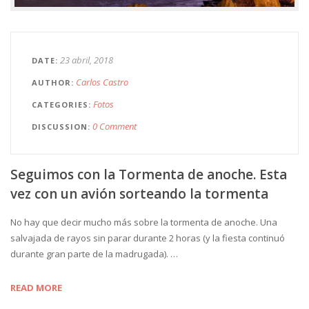
23 abril, 2018
DATE
Carlos Castro
AUTHOR
Fotos
CATEGORIES
0 Comment
DISCUSSION
Seguimos con la Tormenta de anoche. Esta
vez con un avión sorteando la tormenta
No hay que decir mucho más sobre la tormenta de anoche. Una
salvajada de rayos sin parar durante 2 horas (y la fiesta continuó
durante gran parte de la madrugada). …
READ MORE