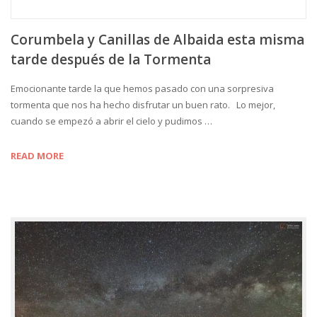
Corumbela y Canillas de Albaida esta misma
tarde después de la Tormenta
Emocionante tarde la que hemos pasado con una sorpresiva
tormenta que nos ha hecho disfrutar un buen rato. Lo mejor,
cuando se empezó a abrir el cielo y pudimos …
READ MORE