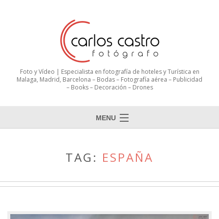
Foto y Vídeo | Especialista en fotografía de hoteles y Turística en
Malaga, Madrid, Barcelona – Bodas – Fotografía aérea – Publicidad
– Books – Decoración – Drones
MENU
TAG:
ESPAÑA