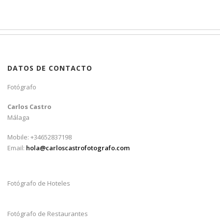
DATOS DE CONTACTO
Fotógrafo
Carlos Castro
Málaga
Mobile: +34652837198
Email:
hola@carloscastrofotografo.com
Fotógrafo de Hoteles
Fotógrafo de Restaurantes