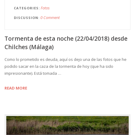
Fotos
CATEGORIES
0 Comment
DISCUSSION
Tormenta de esta noche (22/04/2018) desde
Chilches (Málaga)
Como lo prometido es deuda, aquí os dejo una de las fotos que he
podido sacar en la caza de la tormenta de hoy (que ha sido
impresionante). Está tomada …
READ MORE