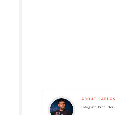
ABOUT CARLO
Fotógrafo, Productor 