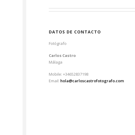
DATOS DE CONTACTO
Fotógrafo
Carlos Castro
Málaga
Mobile: +34652837198
Email:
hola@carloscastrofotografo.com