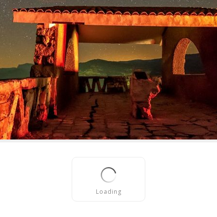
Loading