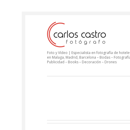
Foto y Vídeo | Especialista en fotografía de hoteles
en Malaga, Madrid, Barcelona – Bodas – Fotografí
Publicidad – Books – Decoración – Drones