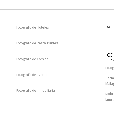
DAT
Fotógrafo de Hoteles
Fotógrafo de Restaurantes
Fotógrafo de Comida
Fotóg
Fotógrafo de Eventos
Carl
Mála
Fotógrafo de Inmobiliaria
Mobil
Email