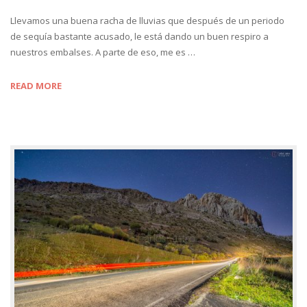
Llevamos una buena racha de lluvias que después de un periodo
de sequía bastante acusado, le está dando un buen respiro a
nuestros embalses. A parte de eso, me es …
READ MORE