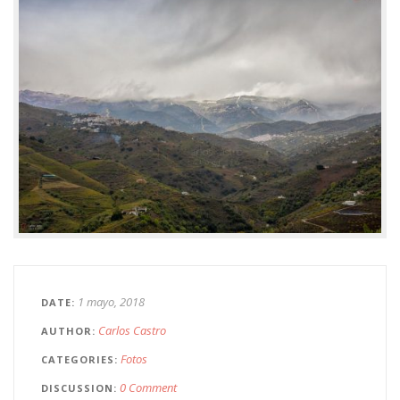
1 mayo, 2018
DATE
Carlos Castro
AUTHOR
Fotos
CATEGORIES
0 Comment
DISCUSSION