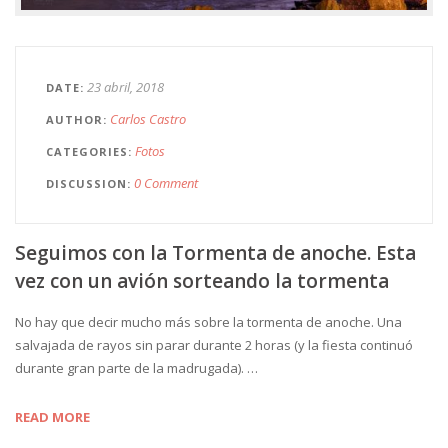
23 abril, 2018
DATE
Carlos Castro
AUTHOR
Fotos
CATEGORIES
0 Comment
DISCUSSION
Seguimos con la Tormenta de anoche. Esta
vez con un avión sorteando la tormenta
No hay que decir mucho más sobre la tormenta de anoche. Una
salvajada de rayos sin parar durante 2 horas (y la fiesta continuó
durante gran parte de la madrugada). …
READ MORE