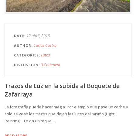
12 abril, 2018
DATE
Carlos Castro
AUTHOR
Fotos
CATEGORIES
0 Comment
DISCUSSION
Trazos de Luz en la subida al Boquete de
Zafarraya
La fotografía puede hacer magia. Por ejemplo que pase un coche y
solo se vean los trazos que dejan las luces del mismo (Light
Painting). Le da un toque …
READ MORE