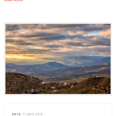
11 abril, 2018
DATE