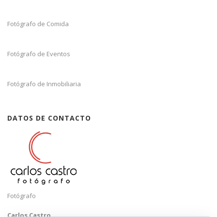
Fotógrafo de Comida
Fotógrafo de Eventos
Fotógrafo de Inmobiliaria
DATOS DE CONTACTO
Fotógrafo
Carlos Castro