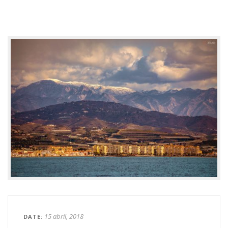
15 abril, 2018
DATE