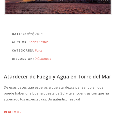
16 abril, 2018
DATE
Carlos Castro
AUTHOR
Fotos
CATEGORIES
0 Comment
DISCUSSION
Atardecer de Fuego y Agua en Torre del Mar
De esas veces que esperas a que atardezca pensando en que
puede haber una buena puesta de Sol y te encuentras con que ha
superado tus expectativas. Un autentico festival …
READ MORE