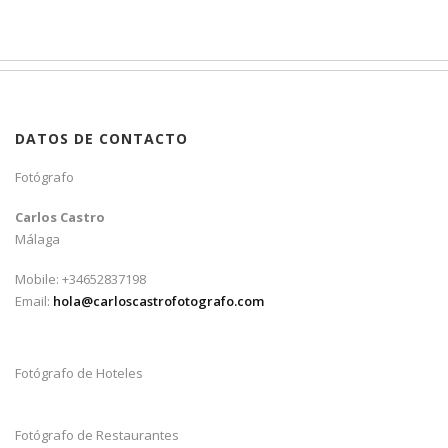
DATOS DE CONTACTO
Fotógrafo
Carlos Castro
Málaga
Mobile: +34652837198
Email:
hola@carloscastrofotografo.com
Fotógrafo de Hoteles
Fotógrafo de Restaurantes