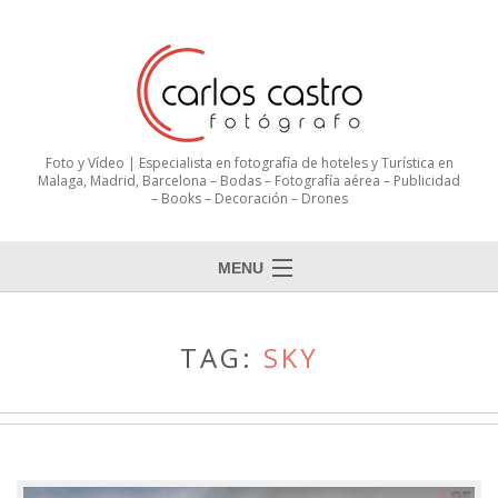
Foto y Vídeo | Especialista en fotografía de hoteles y Turística en
Malaga, Madrid, Barcelona – Bodas – Fotografía aérea – Publicidad
– Books – Decoración – Drones
MENU
TAG:
SKY