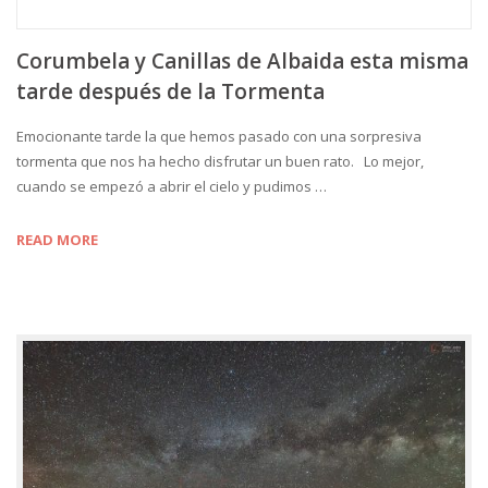
Corumbela y Canillas de Albaida esta misma
tarde después de la Tormenta
Emocionante tarde la que hemos pasado con una sorpresiva
tormenta que nos ha hecho disfrutar un buen rato. Lo mejor,
cuando se empezó a abrir el cielo y pudimos …
READ MORE