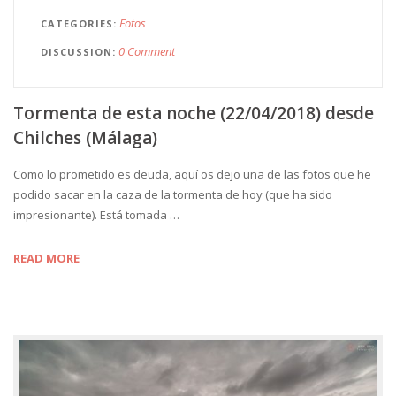
Fotos
CATEGORIES
0 Comment
DISCUSSION
Tormenta de esta noche (22/04/2018) desde
Chilches (Málaga)
Como lo prometido es deuda, aquí os dejo una de las fotos que he
podido sacar en la caza de la tormenta de hoy (que ha sido
impresionante). Está tomada …
READ MORE