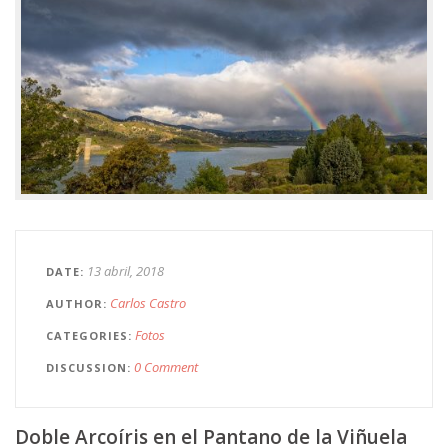
13 abril, 2018
DATE
Carlos Castro
AUTHOR
Fotos
CATEGORIES
0 Comment
DISCUSSION
Doble Arcoíris en el Pantano de la Viñuela