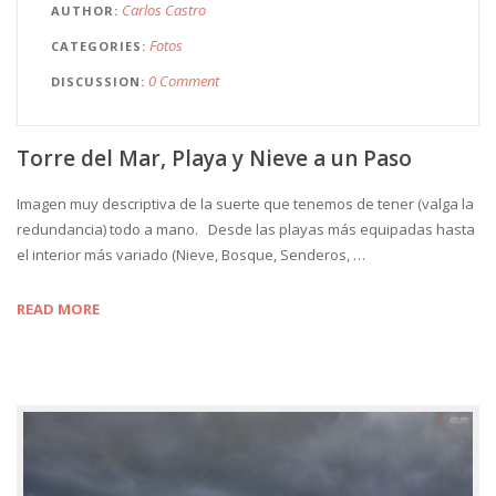
Carlos Castro
AUTHOR
Fotos
CATEGORIES
0 Comment
DISCUSSION
Torre del Mar, Playa y Nieve a un Paso
Imagen muy descriptiva de la suerte que tenemos de tener (valga la
redundancia) todo a mano. Desde las playas más equipadas hasta
el interior más variado (Nieve, Bosque, Senderos, …
READ MORE