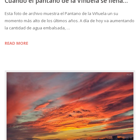
Cuando el pantano de la Viñuela se llena…
Esta foto de archivo muestra el Pantano de la Viñuela un su
momento más alto de los últimos años. A día de hoy va aumentando
la cantidad de agua embalsada, …
READ MORE