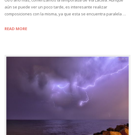
aún se puede ver un poco tarde, es interesante realizar
composiciones con la misma, ya que esta se encuentra paralela …
READ MORE