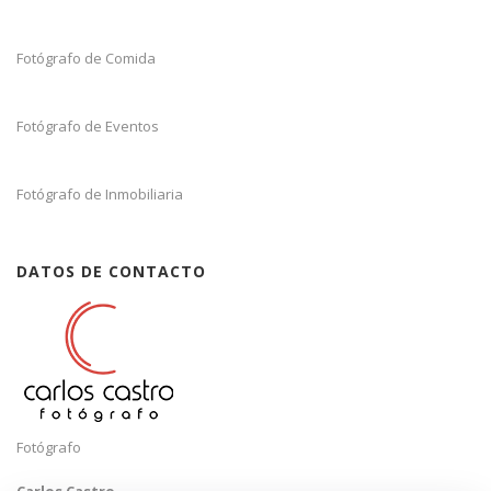
Fotógrafo de Comida
Fotógrafo de Eventos
Fotógrafo de Inmobiliaria
DATOS DE CONTACTO
Fotógrafo