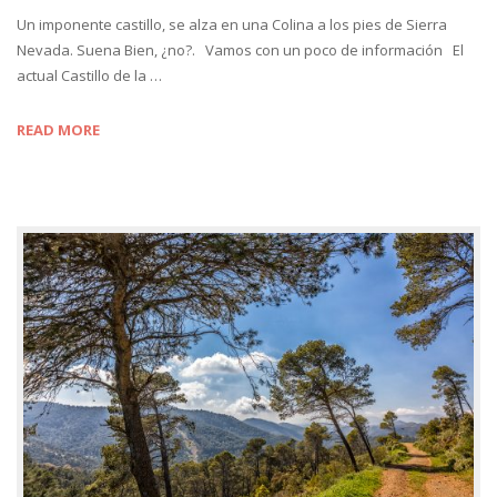
Un imponente castillo, se alza en una Colina a los pies de Sierra
Nevada. Suena Bien, ¿no?. Vamos con un poco de información El
actual Castillo de la …
READ MORE