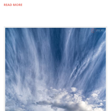
READ MORE