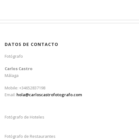
DATOS DE CONTACTO
Fotógrafo
Carlos Castro
Málaga
Mobile: +34652837198
Email:
hola@carloscastrofotografo.com
Fotógrafo de Hoteles
Fotógrafo de Restaurantes