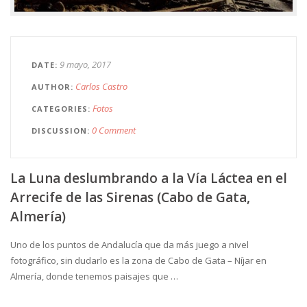
9 mayo, 2017
DATE
Carlos Castro
AUTHOR
Fotos
CATEGORIES
0 Comment
DISCUSSION
La Luna deslumbrando a la Vía Láctea en el
Arrecife de las Sirenas (Cabo de Gata,
Almería)
Uno de los puntos de Andalucía que da más juego a nivel
fotográfico, sin dudarlo es la zona de Cabo de Gata – Níjar en
Almería, donde tenemos paisajes que …