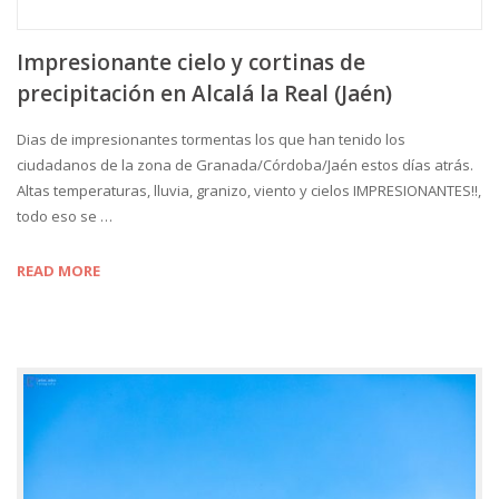
Impresionante cielo y cortinas de
precipitación en Alcalá la Real (Jaén)
Dias de impresionantes tormentas los que han tenido los
ciudadanos de la zona de Granada/Córdoba/Jaén estos días atrás.
Altas temperaturas, lluvia, granizo, viento y cielos IMPRESIONANTES!!,
todo eso se …
READ MORE