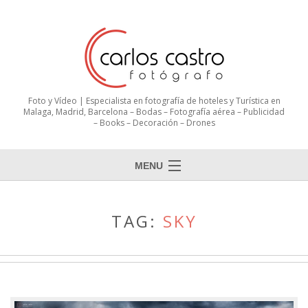
Foto y Vídeo | Especialista en fotografía de hoteles y Turística en
Malaga, Madrid, Barcelona – Bodas – Fotografía aérea – Publicidad
– Books – Decoración – Drones
MENU
TAG:
SKY