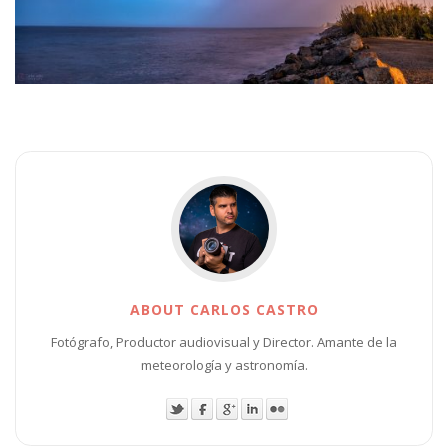
ABOUT CARLOS CASTRO
Fotógrafo, Productor audiovisual y Director. Amante de la
meteorología y astronomía.