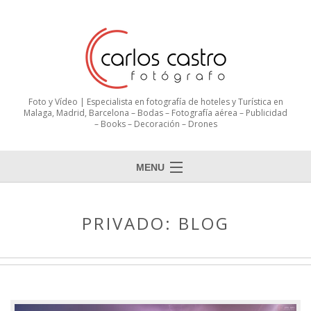
Foto y Vídeo | Especialista en fotografía de hoteles y Turística en
Malaga, Madrid, Barcelona – Bodas – Fotografía aérea – Publicidad
– Books – Decoración – Drones
MENU
PRIVADO: BLOG