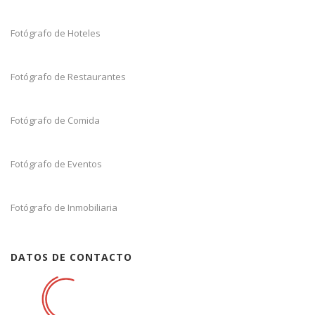
Fotógrafo de Hoteles
Fotógrafo de Restaurantes
Fotógrafo de Comida
Fotógrafo de Eventos
Fotógrafo de Inmobiliaria
DATOS DE CONTACTO