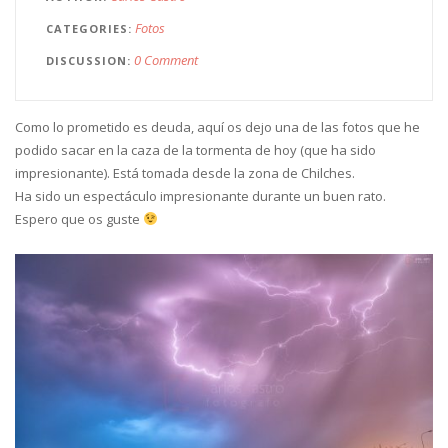
Fotos
CATEGORIES
0 Comment
DISCUSSION
Como lo prometido es deuda, aquí os dejo una de las fotos que he
podido sacar en la caza de la tormenta de hoy (que ha sido
impresionante). Está tomada desde la zona de Chilches.
Ha sido un espectáculo impresionante durante un buen rato.
Espero que os guste