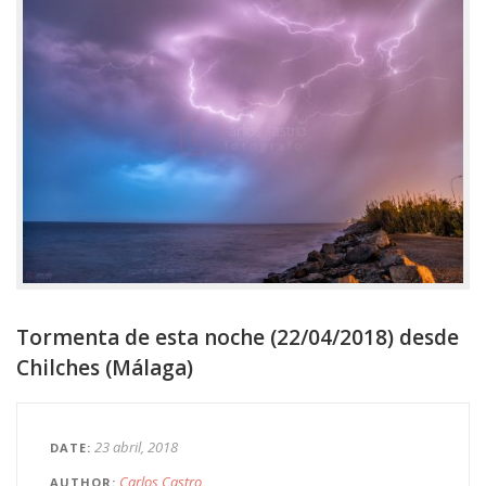
Tormenta de esta noche (22/04/2018) desde
Chilches (Málaga)
23 abril, 2018
DATE
Carlos Castro
AUTHOR