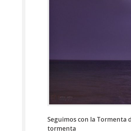
Seguimos con la Tormenta de
tormenta