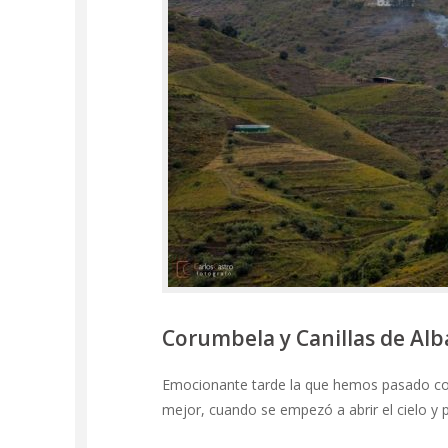
Corumbela y Canillas de Al
Emocionante tarde la que hemos pasado con
mejor, cuando se empezó a abrir el cielo y