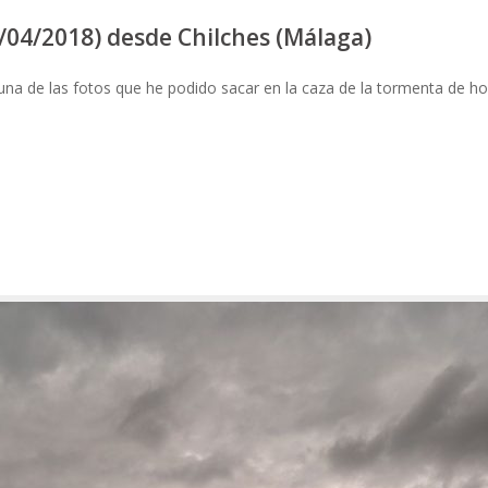
/04/2018) desde Chilches (Málaga)
na de las fotos que he podido sacar en la caza de la tormenta de h