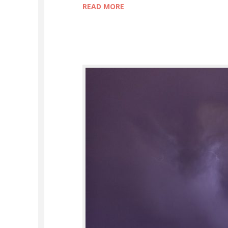
READ MORE