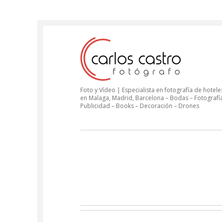
Foto y Vídeo | Especialista en fotografía de hoteles
en Malaga, Madrid, Barcelona – Bodas – Fotografí
Publicidad – Books – Decoración – Drones