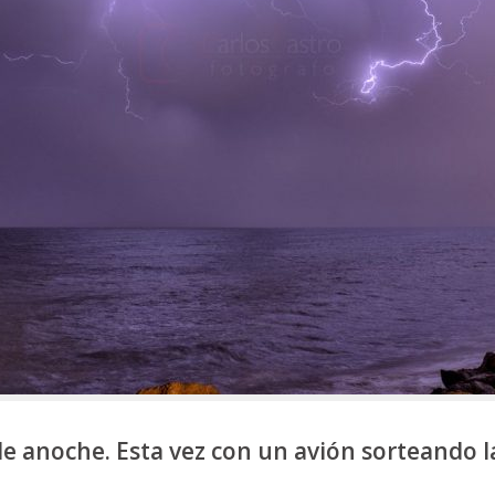
 anoche. Esta vez con un avión sorteando l