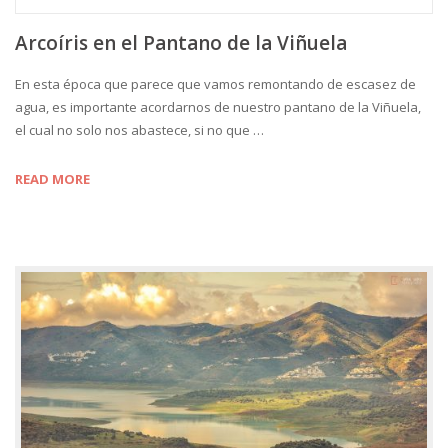
Arcoíris en el Pantano de la Viñuela
En esta época que parece que vamos remontando de escasez de
agua, es importante acordarnos de nuestro pantano de la Viñuela,
el cual no solo nos abastece, si no que …
READ MORE