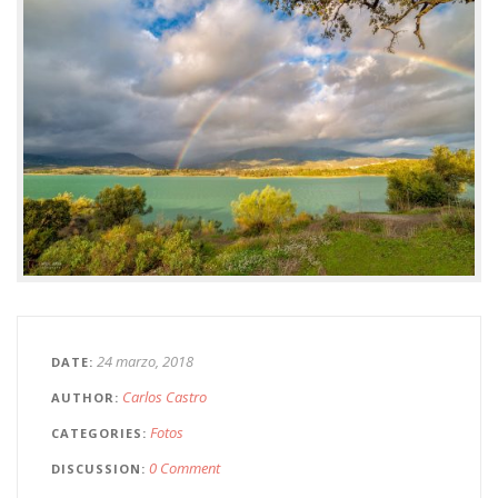
24 marzo, 2018
DATE
Carlos Castro
AUTHOR
Fotos
CATEGORIES
0 Comment
DISCUSSION