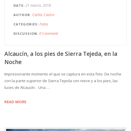
21 marzo, 2018
DATE
Carlos Castro
AUTHOR
Fotos
CATEGORIES
0 Comment
DISCUSSION
Alcaucín, a los pies de Sierra Tejeda, en la
Noche
Impresionante momento el que se captura en esta foto. De noche
con la parte superior de Sierra Tejeda con nieve y a los pies, las
luces de Alcaucín. Una …
READ MORE