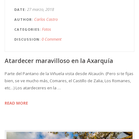
27 marzo, 2018
DATE
Carlos Castro
AUTHOR
Fotos
CATEGORIES
0 Comment
DISCUSSION
Atardecer maravilloso en la Axarquía
Parte del Pantano de la Viñuela vista desde Alcaucín. (Pero si te fijas
bien, se ve mucho más, Comares, el Castillo de Zalia, Los Romanes,
etc…) Los atardeceres en la …
READ MORE