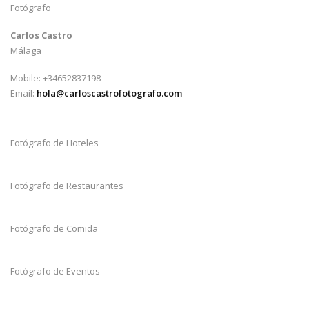
Fotógrafo
Carlos Castro
Málaga
Mobile: +34652837198
Email:
hola@carloscastrofotografo.com
Fotógrafo de Hoteles
Fotógrafo de Restaurantes
Fotógrafo de Comida
Fotógrafo de Eventos