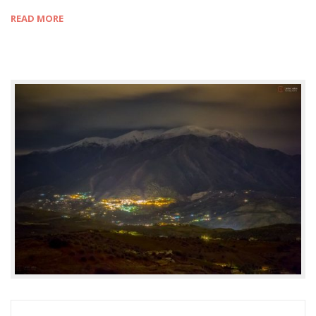
READ MORE