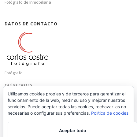
Fotógrafo de Inmobiliaria
DATOS DE CONTACTO
Fotógrafo
Carlos Castro
Málaga
Utilizamos cookies propias y de terceros para garantizar el
funcionamiento de la web, medir su uso y mejorar nuestros
Mobile: +34 652 83 71 98
servicios. Puede aceptar todas las cookies, rechazar las no
Email:
hola@carloscastrofotografo.com
necesarias o configurar sus preferencias.
Política de cookies
Aceptar todo