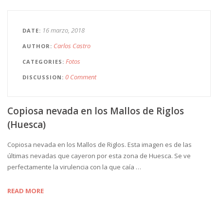
16 marzo, 2018
DATE
Carlos Castro
AUTHOR
Fotos
CATEGORIES
0 Comment
DISCUSSION
Copiosa nevada en los Mallos de Riglos
(Huesca)
Copiosa nevada en los Mallos de Riglos. Esta imagen es de las
últimas nevadas que cayeron por esta zona de Huesca. Se ve
perfectamente la virulencia con la que caía …
READ MORE