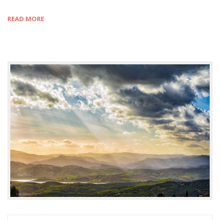
READ MORE