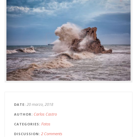
20 marzo, 2018
DATE
Carlos Castro
AUTHOR
Fotos
CATEGORIES
2 Comments
DISCUSSION