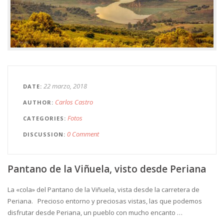
22 marzo, 2018
DATE
Carlos Castro
AUTHOR
Fotos
CATEGORIES
0 Comment
DISCUSSION
Pantano de la Viñuela, visto desde Periana
La «cola» del Pantano de la Viñuela, vista desde la carretera de
Periana. Precioso entorno y preciosas vistas, las que podemos
disfrutar desde Periana, un pueblo con mucho encanto …