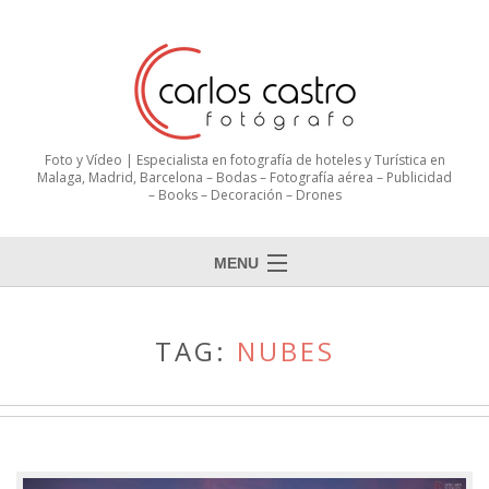
Foto y Vídeo | Especialista en fotografía de hoteles y Turística en
Malaga, Madrid, Barcelona – Bodas – Fotografía aérea – Publicidad
– Books – Decoración – Drones
MENU
TAG:
NUBES