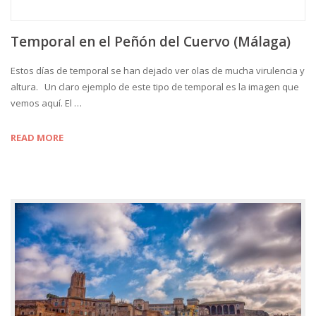
Temporal en el Peñón del Cuervo (Málaga)
Estos días de temporal se han dejado ver olas de mucha virulencia y
altura. Un claro ejemplo de este tipo de temporal es la imagen que
vemos aquí. El …
READ MORE