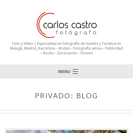
Foto y Vídeo | Especialista en fotografía de hoteles y Turística en
Malaga, Madrid, Barcelona – Bodas – Fotografía aérea – Publicidad
– Books – Decoración – Drones
MENU
PRIVADO: BLOG