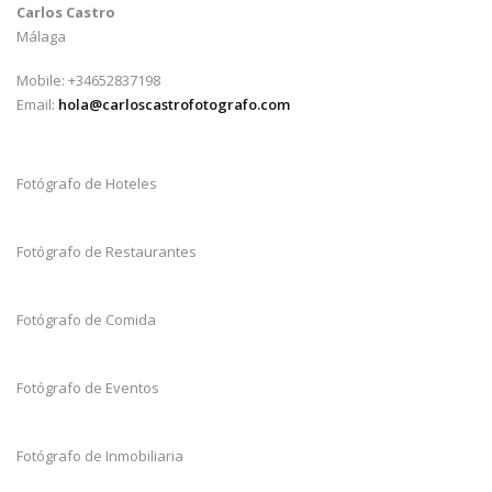
Carlos Castro
Málaga
Mobile: +34652837198
Email:
hola@carloscastrofotografo.com
Fotógrafo de Hoteles
Fotógrafo de Restaurantes
Fotógrafo de Comida
Fotógrafo de Eventos
Fotógrafo de Inmobiliaria