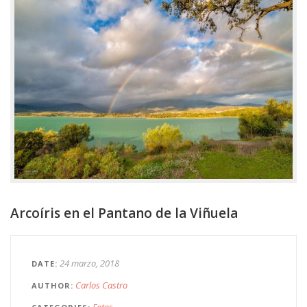
Arcoíris en el Pantano de la Viñuela
24 marzo, 2018
DATE
Carlos Castro
AUTHOR
Fotos