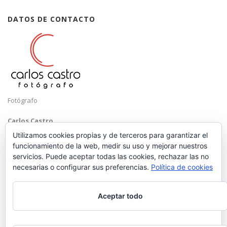
DATOS DE CONTACTO
Fotógrafo
Carlos Castro
Málaga
Utilizamos cookies propias y de terceros para garantizar el
funcionamiento de la web, medir su uso y mejorar nuestros
Mobile: +34 652 83 71 98
servicios. Puede aceptar todas las cookies, rechazar las no
Email:
hola@carloscastrofotografo.com
necesarias o configurar sus preferencias.
Política de cookies
Aceptar todo