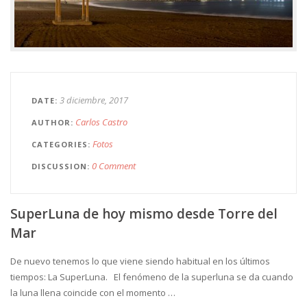
3 diciembre, 2017
DATE
Carlos Castro
AUTHOR
Fotos
CATEGORIES
0 Comment
DISCUSSION
SuperLuna de hoy mismo desde Torre del
Mar
De nuevo tenemos lo que viene siendo habitual en los últimos
tiempos: La SuperLuna. El fenómeno de la superluna se da cuando
la luna llena coincide con el momento …