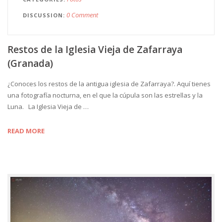
0 Comment
DISCUSSION
Restos de la Iglesia Vieja de Zafarraya
(Granada)
¿Conoces los restos de la antigua iglesia de Zafarraya?. Aquí tienes
una fotografía nocturna, en el que la cúpula son las estrellas y la
Luna. La Iglesia Vieja de …
READ MORE