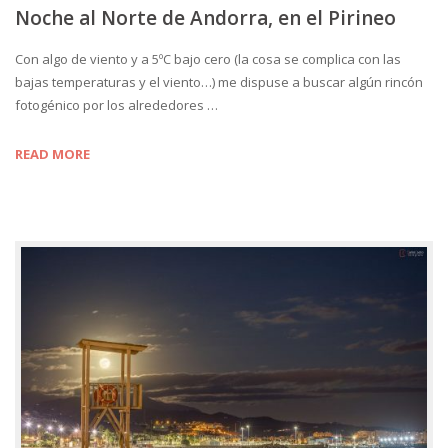
Noche al Norte de Andorra, en el Pirineo
Con algo de viento y a 5ºC bajo cero (la cosa se complica con las
bajas temperaturas y el viento…) me dispuse a buscar algún rincón
fotogénico por los alrededores …
READ MORE