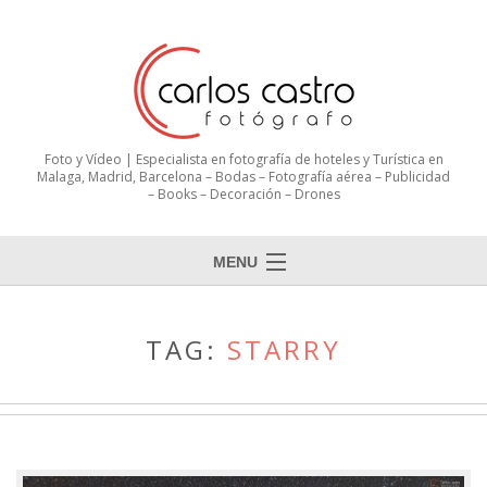
Foto y Vídeo | Especialista en fotografía de hoteles y Turística en
Malaga, Madrid, Barcelona – Bodas – Fotografía aérea – Publicidad
– Books – Decoración – Drones
MENU
TAG:
STARRY