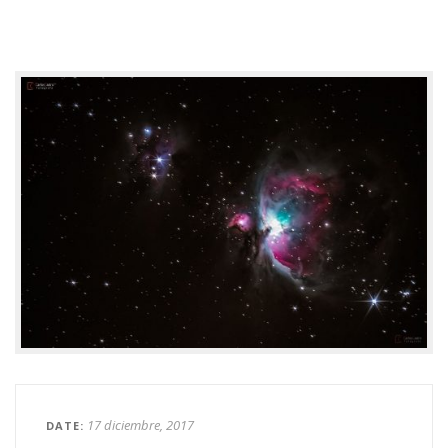
17 diciembre, 2017
DATE