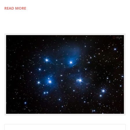
READ MORE