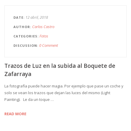
12 abril, 2018
DATE
Carlos Castro
AUTHOR
Fotos
CATEGORIES
0 Comment
DISCUSSION
Trazos de Luz en la subida al Boquete de
Zafarraya
La fotografía puede hacer magia. Por ejemplo que pase un coche y
solo se vean los trazos que dejan las luces del mismo (Light
Painting). Le da un toque …
READ MORE