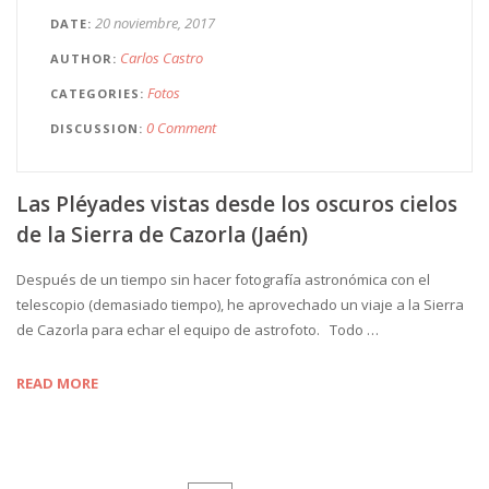
20 noviembre, 2017
DATE
Carlos Castro
AUTHOR
Fotos
CATEGORIES
0 Comment
DISCUSSION
Las Pléyades vistas desde los oscuros cielos
de la Sierra de Cazorla (Jaén)
Después de un tiempo sin hacer fotografía astronómica con el
telescopio (demasiado tiempo), he aprovechado un viaje a la Sierra
de Cazorla para echar el equipo de astrofoto. Todo …
READ MORE