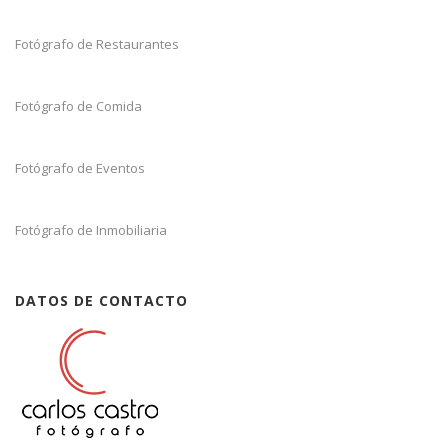
Fotógrafo de Restaurantes
Fotógrafo de Comida
Fotógrafo de Eventos
Fotógrafo de Inmobiliaria
DATOS DE CONTACTO