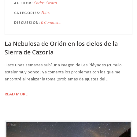
Carlos Castro
AUTHOR
Fotos
CATEGORIES
0 Comment
DISCUSSION
La Nebulosa de Orión en los cielos de la
Sierra de Cazorla
Hace unas semanas subí una imagen de Las Pléyades (cumulo
estelar muy bonito), ya comenté los problemas con los que me
encontré al realizar la toma (problemas de ajustes del …
READ MORE