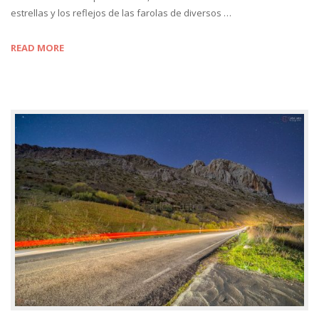
estrellas y los reflejos de las farolas de diversos …
READ MORE