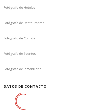
Fotógrafo de Hoteles
Fotógrafo de Restaurantes
Fotógrafo de Comida
Fotógrafo de Eventos
Fotógrafo de Inmobiliaria
DATOS DE CONTACTO