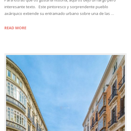
interesante texto. Este pintoresco y sorprendente pueblo
axárquico extiende su entramado urbano sobre una de las …
READ MORE