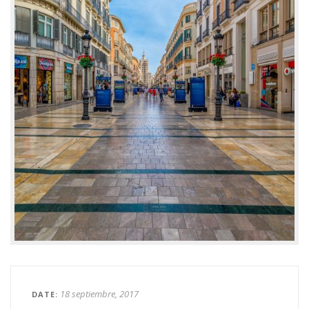
18 septiembre, 2017
DATE