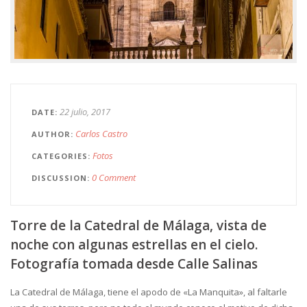
22 julio, 2017
DATE
Carlos Castro
AUTHOR
Fotos
CATEGORIES
0 Comment
DISCUSSION
Torre de la Catedral de Málaga, vista de
noche con algunas estrellas en el cielo.
Fotografía tomada desde Calle Salinas
La Catedral de Málaga, tiene el apodo de «La Manquita», al faltarle