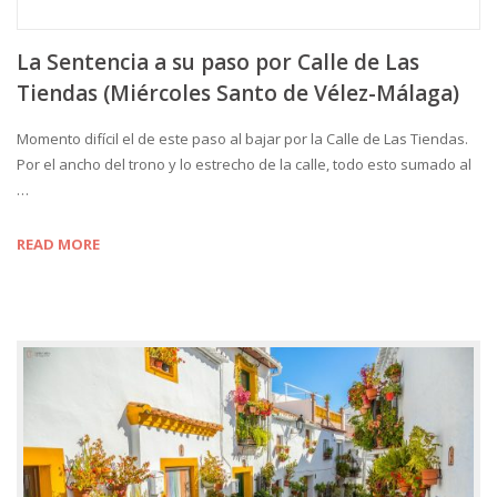
La Sentencia a su paso por Calle de Las
Tiendas (Miércoles Santo de Vélez-Málaga)
Momento difícil el de este paso al bajar por la Calle de Las Tiendas.
Por el ancho del trono y lo estrecho de la calle, todo esto sumado al
…
READ MORE