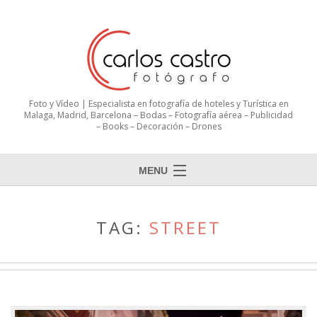
Foto y Vídeo | Especialista en fotografía de hoteles y Turística en
Malaga, Madrid, Barcelona – Bodas – Fotografía aérea – Publicidad
– Books – Decoración – Drones
MENU
TAG:
STREET