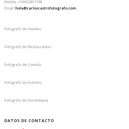
Mobile: +34652837198
Email:
hola@carloscastrofotografo.com
Fotógrafo de Hoteles
Fotógrafo de Restaurantes
Fotógrafo de Comida
Fotógrafo de Eventos
Fotógrafo de Inmobiliaria
DATOS DE CONTACTO