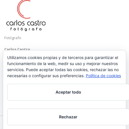
Fotógrafo
Carlos Castro
Málaga
Utilizamos cookies propias y de terceros para garantizar el
funcionamiento de la web, medir su uso y mejorar nuestros
Mobile: +34 652 83 71 98
servicios. Puede aceptar todas las cookies, rechazar las no
Email:
hola@carloscastrofotografo.com
necesarias o configurar sus preferencias.
Política de cookies
Aceptar todo
Rechazar