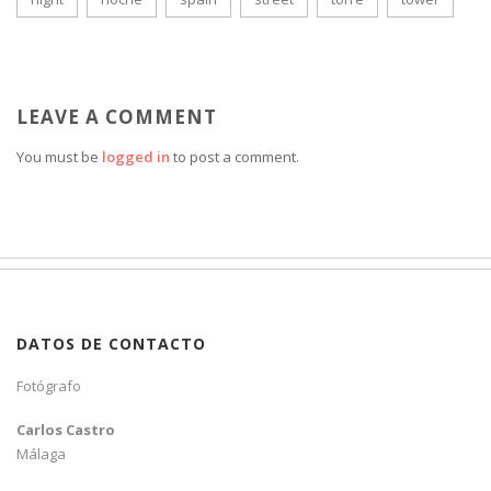
LEAVE A COMMENT
You must be
logged in
to post a comment.
DATOS DE CONTACTO
Fotógrafo
Carlos Castro
Málaga