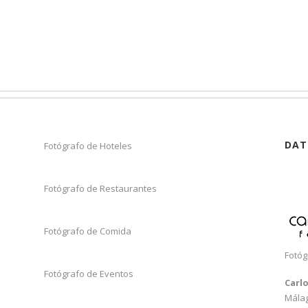
DAT
Fotógrafo de Hoteles
Fotógrafo de Restaurantes
Fotógrafo de Comida
Fotóg
Fotógrafo de Eventos
Carl
Mála