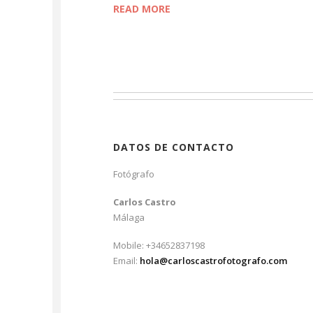
READ MORE
DATOS DE CONTACTO
Fotógrafo
Carlos Castro
Málaga
Mobile: +34652837198
Email:
hola@carloscastrofotografo.com