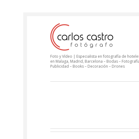
Foto y Vídeo | Especialista en fotografía de hoteles
en Malaga, Madrid, Barcelona – Bodas – Fotografí
Publicidad – Books – Decoración – Drones